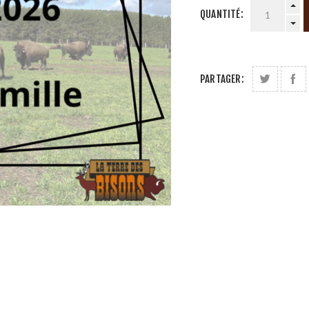
QUANTITÉ:
PARTAGER: