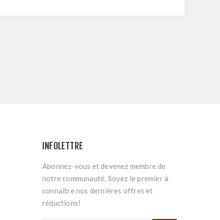
INFOLETTRE
Abonnez-vous et devenez membre de
notre communauté. Soyez le premier à
connaître nos dernières offres et
réductions!