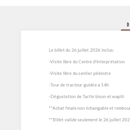
D
Le billet du 26 juillet 2026 inclus:
-Visite libre du Centre d'interprétation
-Visite libre du sentier pédestre
-Tour de tracteur guidée a 14h
-Dégustation de Tartin bison et wapiti
**Achat finale non échangable et rembou
**Billet valide seulement le 26 juillet 20