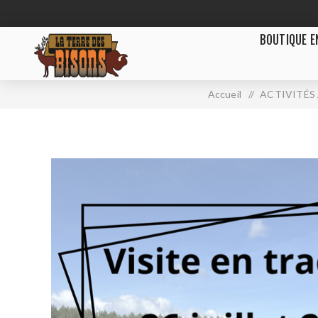
BOUTIQUE E
Accueil
/
ACTIVITÉS