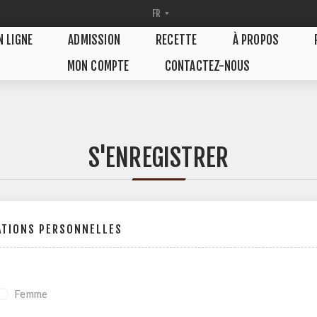
N LIGNE
ADMISSION
RECETTE
À PROPOS
MON COMPTE
CONTACTEZ-NOUS
S'ENREGISTRER
ATIONS PERSONNELLES
Femme