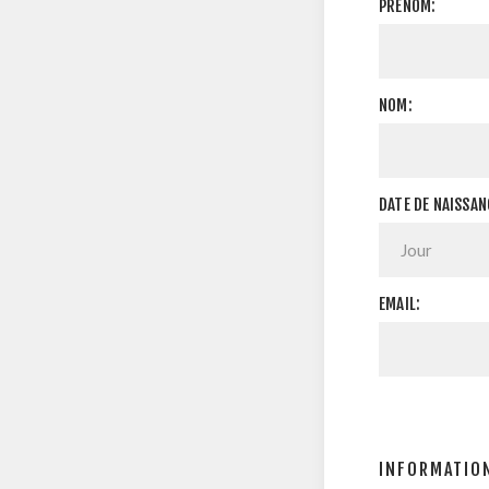
PRÉNOM:
NOM:
DATE DE NAISSAN
EMAIL:
INFORMATION