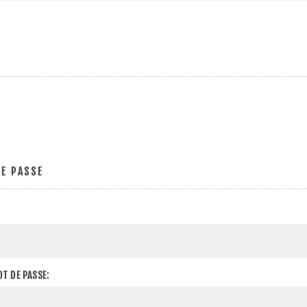
E PASSE
T DE PASSE: