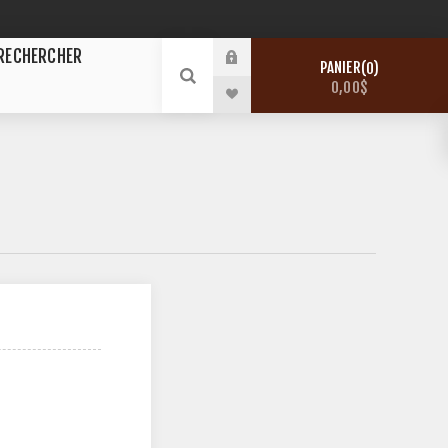
RECHERCHER
PANIER
0
0,00$