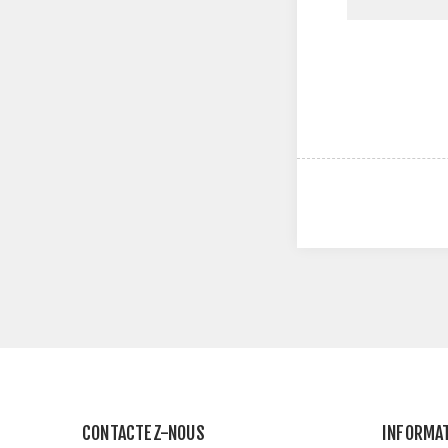
CONTACTEZ-NOUS
INFORMA