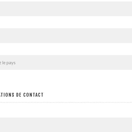
ATIONS DE CONTACT