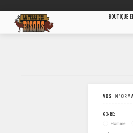
BOUTIQUE E
VOS INFORM
GENRE:
Homme