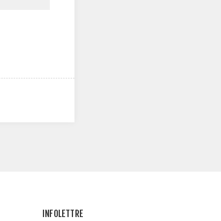
INFOLETTRE