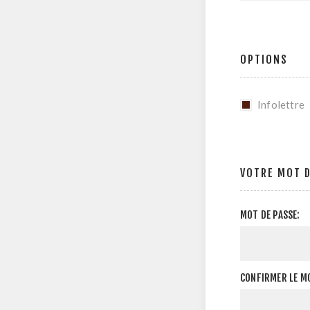
OPTIONS
Infolettre
VOTRE MOT D
MOT DE PASSE:
CONFIRMER LE MO