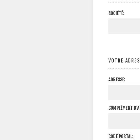
SOCIÉTÉ:
VOTRE ADRE
ADRESSE:
COMPLÉMENT D'A
CODE POSTAL: