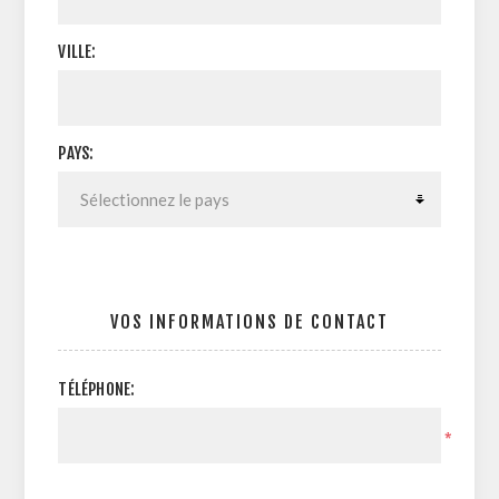
VILLE:
PAYS:
VOS INFORMATIONS DE CONTACT
TÉLÉPHONE:
*