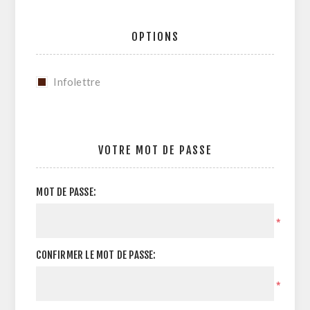
OPTIONS
Infolettre
VOTRE MOT DE PASSE
MOT DE PASSE:
*
CONFIRMER LE MOT DE PASSE:
*