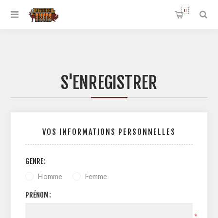
0
S'ENREGISTRER
VOS INFORMATIONS PERSONNELLES
GENRE:
Homme
Femme
PRÉNOM:
*