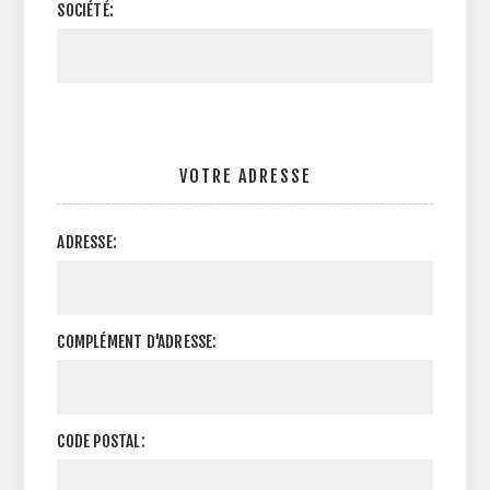
SOCIÉTÉ:
VOTRE ADRESSE
ADRESSE:
COMPLÉMENT D'ADRESSE:
CODE POSTAL: