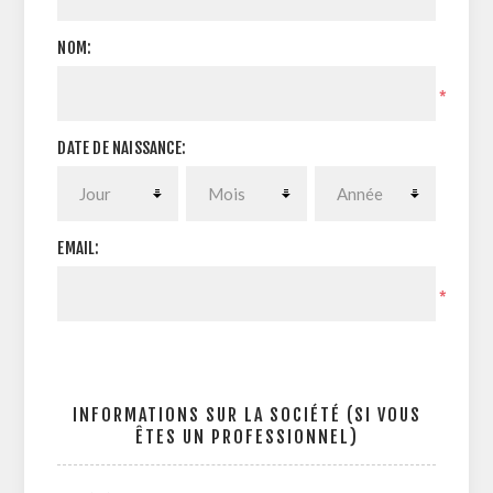
NOM:
*
DATE DE NAISSANCE:
EMAIL:
*
INFORMATIONS SUR LA SOCIÉTÉ (SI VOUS
ÊTES UN PROFESSIONNEL)