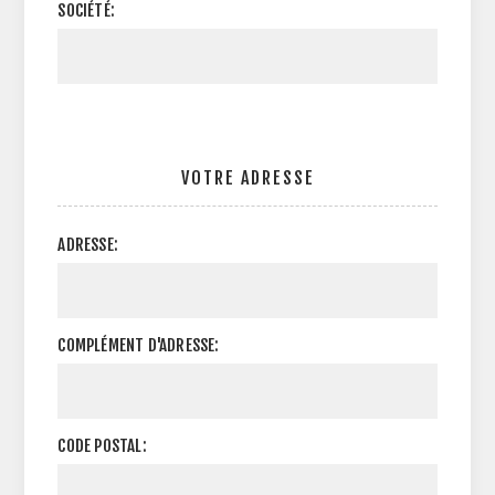
SOCIÉTÉ:
VOTRE ADRESSE
ADRESSE:
COMPLÉMENT D'ADRESSE:
CODE POSTAL: