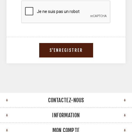
CONTACTEZ-NOUS
INFORMATION
MON COMPTE