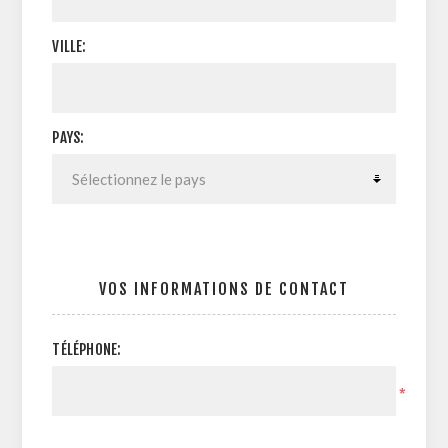
VILLE:
PAYS:
VOS INFORMATIONS DE CONTACT
TÉLÉPHONE:
*