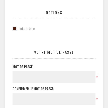
OPTIONS
Infolettre
VOTRE MOT DE PASSE
MOT DE PASSE:
*
CONFIRMER LE MOT DE PASSE:
*