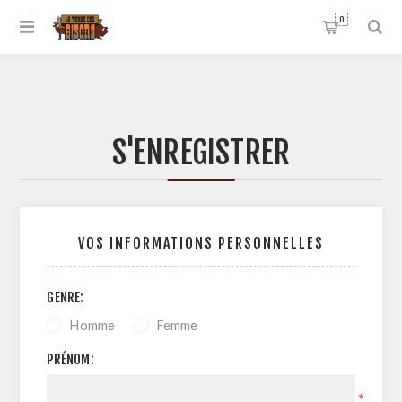
0
S'ENREGISTRER
VOS INFORMATIONS PERSONNELLES
GENRE:
Homme
Femme
PRÉNOM:
*