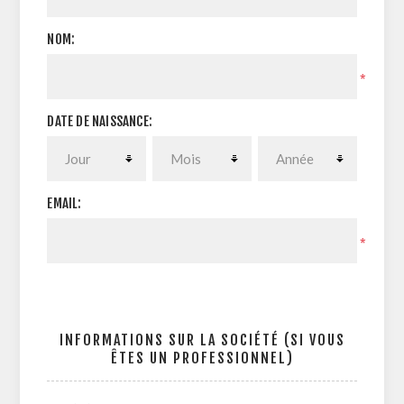
NOM:
*
DATE DE NAISSANCE:
EMAIL:
*
INFORMATIONS SUR LA SOCIÉTÉ (SI VOUS
ÊTES UN PROFESSIONNEL)