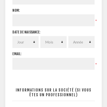
NOM:
*
DATE DE NAISSANCE:
EMAIL:
*
INFORMATIONS SUR LA SOCIÉTÉ (SI VOUS
ÊTES UN PROFESSIONNEL)