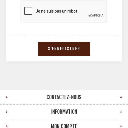
CONTACTEZ-NOUS
INFORMATION
MON COMPTE