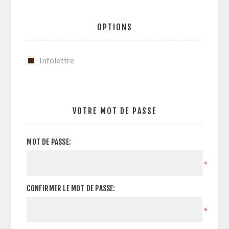
OPTIONS
Infolettre
VOTRE MOT DE PASSE
MOT DE PASSE:
*
CONFIRMER LE MOT DE PASSE:
*