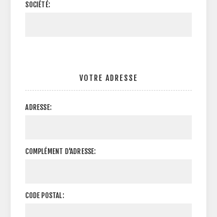
SOCIÉTÉ:
VOTRE ADRESSE
ADRESSE:
COMPLÉMENT D'ADRESSE:
CODE POSTAL: