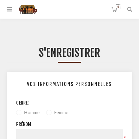
0
S'ENREGISTRER
VOS INFORMATIONS PERSONNELLES
GENRE:
Homme
Femme
PRÉNOM:
*