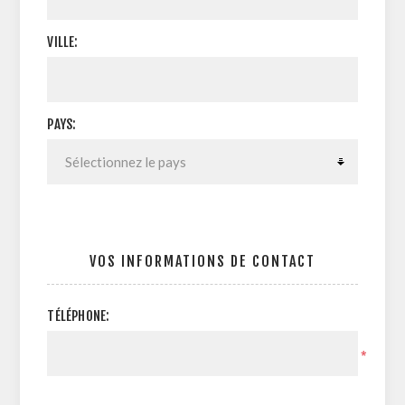
VILLE:
PAYS:
VOS INFORMATIONS DE CONTACT
TÉLÉPHONE:
*