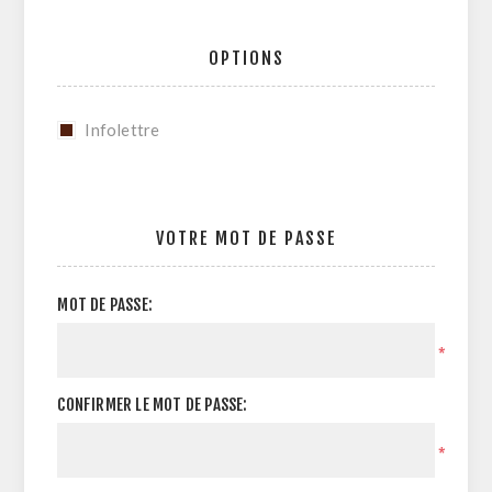
OPTIONS
Infolettre
VOTRE MOT DE PASSE
MOT DE PASSE:
*
CONFIRMER LE MOT DE PASSE:
*