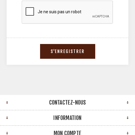
CONTACTEZ-NOUS
INFORMATION
MON COMPTE