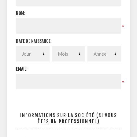
NOM:
*
DATE DE NAISSANCE:
EMAIL:
*
INFORMATIONS SUR LA SOCIÉTÉ (SI VOUS
ÊTES UN PROFESSIONNEL)