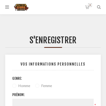
0
S'ENREGISTRER
VOS INFORMATIONS PERSONNELLES
GENRE:
Homme
Femme
PRÉNOM:
*