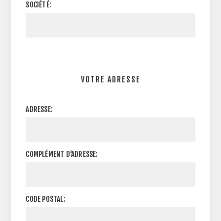
SOCIÉTÉ:
VOTRE ADRESSE
ADRESSE:
COMPLÉMENT D'ADRESSE:
CODE POSTAL: