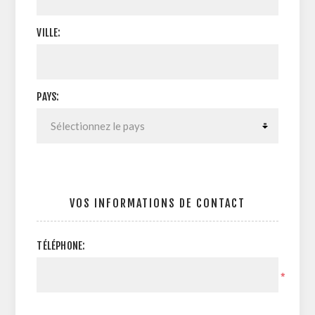
VILLE:
PAYS:
VOS INFORMATIONS DE CONTACT
TÉLÉPHONE:
*