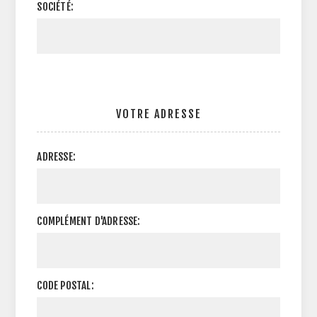
SOCIÉTÉ:
VOTRE ADRESSE
ADRESSE:
COMPLÉMENT D'ADRESSE:
CODE POSTAL: