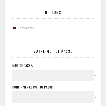
OPTIONS
Infolettre
VOTRE MOT DE PASSE
MOT DE PASSE:
*
CONFIRMER LE MOT DE PASSE:
*