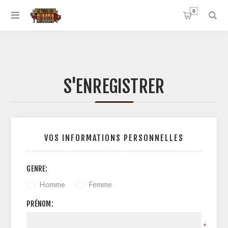
0
S'ENREGISTRER
VOS INFORMATIONS PERSONNELLES
GENRE:
Homme
Femme
PRÉNOM:
*