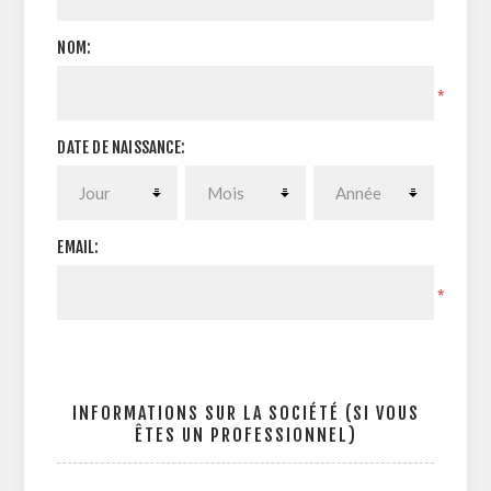
NOM:
*
DATE DE NAISSANCE:
EMAIL:
*
INFORMATIONS SUR LA SOCIÉTÉ (SI VOUS
ÊTES UN PROFESSIONNEL)