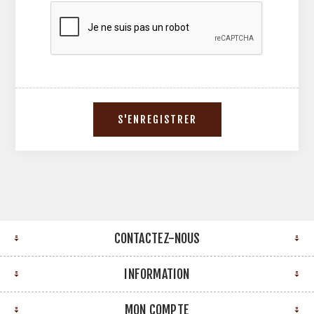
CONTACTEZ-NOUS
INFORMATION
MON COMPTE