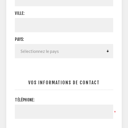
VILLE:
PAYS:
VOS INFORMATIONS DE CONTACT
TÉLÉPHONE:
*