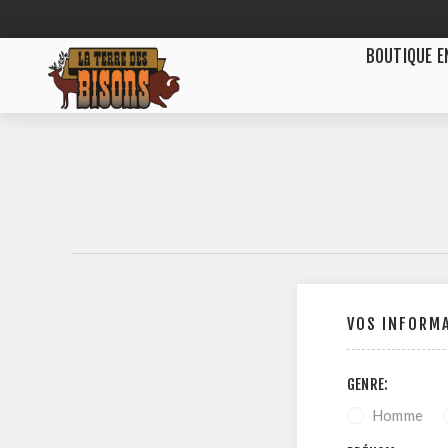
BOUTIQUE E
VOS INFORM
GENRE:
Homme