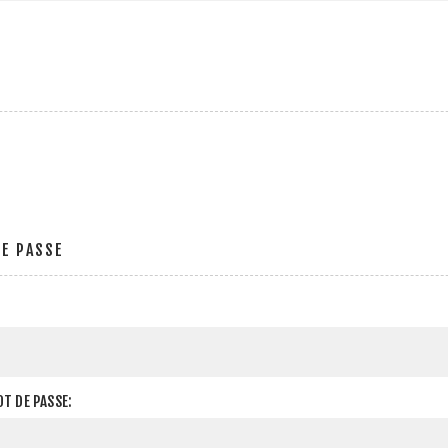
E PASSE
T DE PASSE: