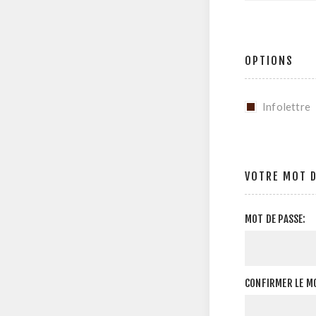
OPTIONS
Infolettre
VOTRE MOT D
MOT DE PASSE:
CONFIRMER LE MO