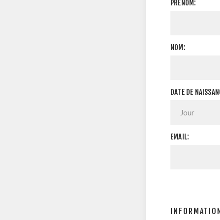
PRÉNOM:
NOM:
DATE DE NAISSAN
EMAIL:
INFORMATION