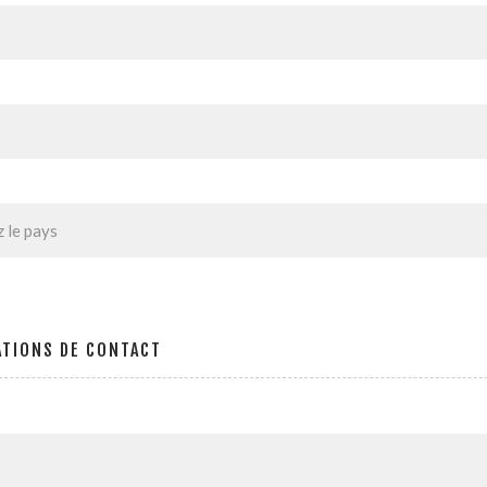
ATIONS DE CONTACT