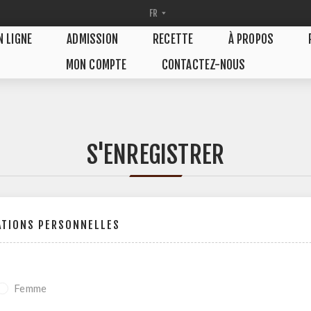
N LIGNE
ADMISSION
RECETTE
À PROPOS
MON COMPTE
CONTACTEZ-NOUS
S'ENREGISTRER
ATIONS PERSONNELLES
Femme