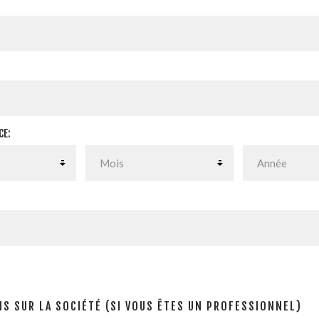
CE:
S SUR LA SOCIÉTÉ (SI VOUS ÊTES UN PROFESSIONNEL)