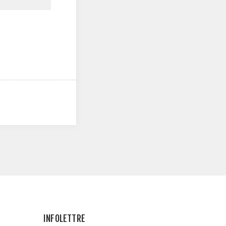
INFOLETTRE