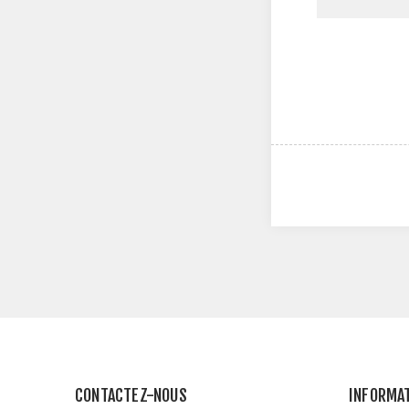
CONTACTEZ-NOUS
INFORMA