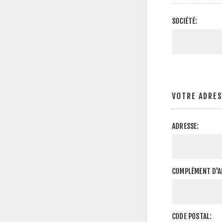
SOCIÉTÉ:
VOTRE ADRE
ADRESSE:
COMPLÉMENT D'A
CODE POSTAL: