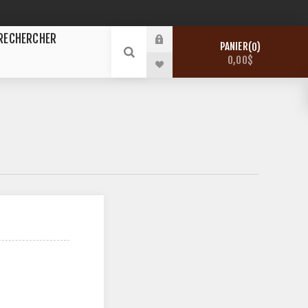
RECHERCHER
PANIER
0
0,00$