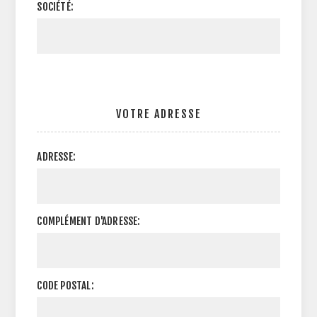
SOCIÉTÉ:
VOTRE ADRESSE
ADRESSE:
COMPLÉMENT D'ADRESSE:
CODE POSTAL: