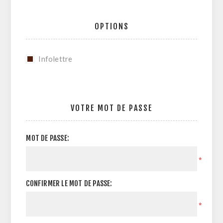
OPTIONS
Infolettre
VOTRE MOT DE PASSE
MOT DE PASSE:
*
CONFIRMER LE MOT DE PASSE:
*