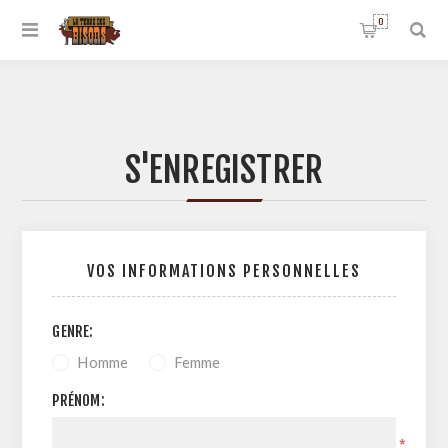
0
S'ENREGISTRER
VOS INFORMATIONS PERSONNELLES
GENRE:
Homme
Femme
PRÉNOM:
*