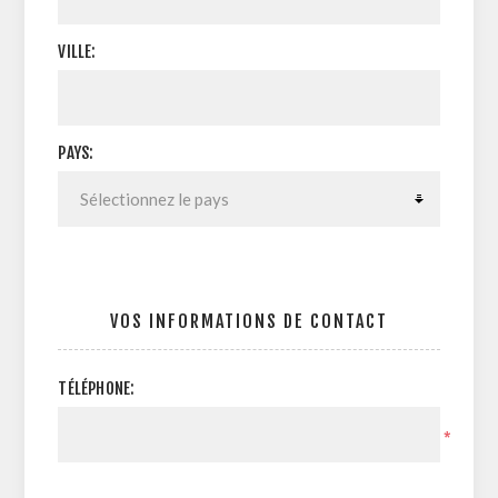
VILLE:
PAYS:
VOS INFORMATIONS DE CONTACT
TÉLÉPHONE:
*