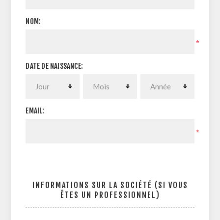
NOM:
*
DATE DE NAISSANCE:
EMAIL:
*
INFORMATIONS SUR LA SOCIÉTÉ (SI VOUS
ÊTES UN PROFESSIONNEL)