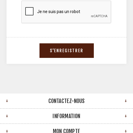
CONTACTEZ-NOUS
INFORMATION
MON COMPTE