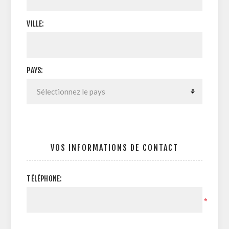
VILLE:
PAYS:
VOS INFORMATIONS DE CONTACT
TÉLÉPHONE:
*