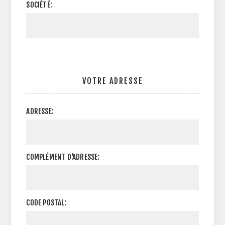
SOCIÉTÉ:
VOTRE ADRESSE
ADRESSE:
COMPLÉMENT D'ADRESSE:
CODE POSTAL: