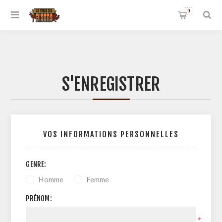
0
S'ENREGISTRER
VOS INFORMATIONS PERSONNELLES
GENRE:
Homme
Femme
PRÉNOM:
*