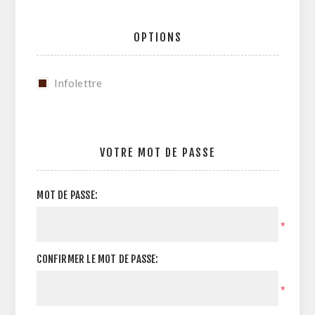
OPTIONS
Infolettre
VOTRE MOT DE PASSE
MOT DE PASSE:
*
CONFIRMER LE MOT DE PASSE:
*