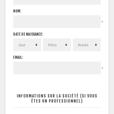
NOM:
*
DATE DE NAISSANCE:
EMAIL:
*
INFORMATIONS SUR LA SOCIÉTÉ (SI VOUS
ÊTES UN PROFESSIONNEL)