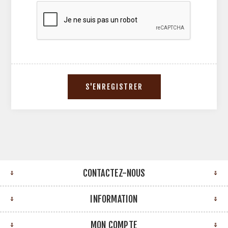
CONTACTEZ-NOUS
INFORMATION
MON COMPTE