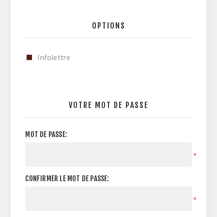
OPTIONS
Infolettre
VOTRE MOT DE PASSE
MOT DE PASSE:
*
CONFIRMER LE MOT DE PASSE:
*