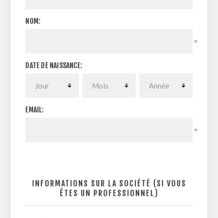
NOM:
*
DATE DE NAISSANCE:
EMAIL:
*
INFORMATIONS SUR LA SOCIÉTÉ (SI VOUS
ÊTES UN PROFESSIONNEL)