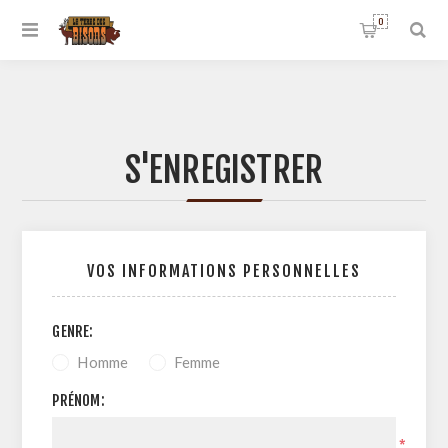
0
S'ENREGISTRER
VOS INFORMATIONS PERSONNELLES
GENRE:
Homme
Femme
PRÉNOM:
*