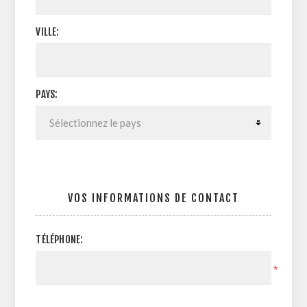
VILLE:
PAYS:
VOS INFORMATIONS DE CONTACT
TÉLÉPHONE:
*