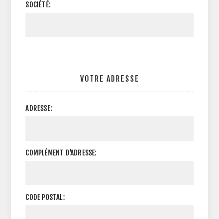
SOCIÉTÉ:
VOTRE ADRESSE
ADRESSE:
COMPLÉMENT D'ADRESSE:
CODE POSTAL: