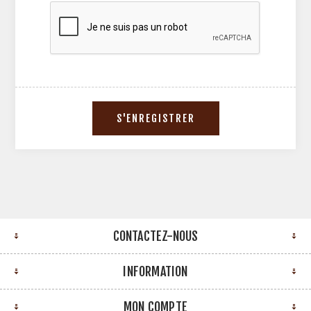
CONTACTEZ-NOUS
INFORMATION
MON COMPTE