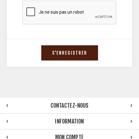
CONTACTEZ-NOUS
INFORMATION
MON COMPTE