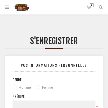
0
S'ENREGISTRER
VOS INFORMATIONS PERSONNELLES
GENRE:
Homme
Femme
PRÉNOM:
*