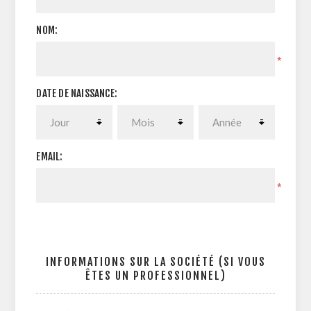
NOM:
*
DATE DE NAISSANCE:
EMAIL:
*
INFORMATIONS SUR LA SOCIÉTÉ (SI VOUS
ÊTES UN PROFESSIONNEL)