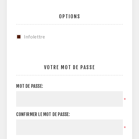
OPTIONS
Infolettre
VOTRE MOT DE PASSE
MOT DE PASSE:
*
CONFIRMER LE MOT DE PASSE:
*