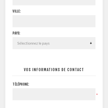
VILLE:
PAYS:
VOS INFORMATIONS DE CONTACT
TÉLÉPHONE:
*