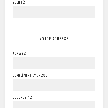
SOCIÉTÉ:
VOTRE ADRESSE
ADRESSE:
COMPLÉMENT D'ADRESSE:
CODE POSTAL: