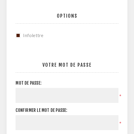
OPTIONS
Infolettre
VOTRE MOT DE PASSE
MOT DE PASSE:
*
CONFIRMER LE MOT DE PASSE:
*