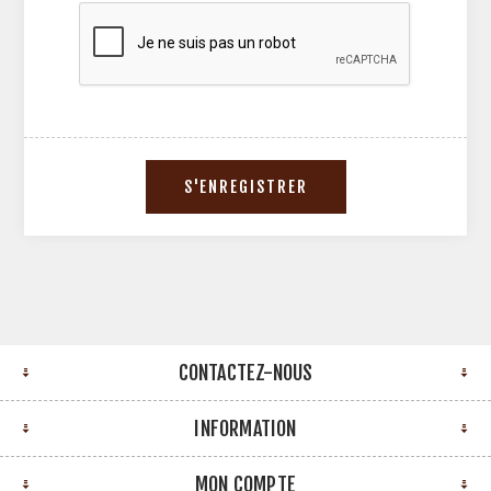
CONTACTEZ-NOUS
INFORMATION
MON COMPTE