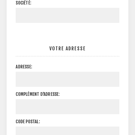
SOCIÉTÉ:
VOTRE ADRESSE
ADRESSE:
COMPLÉMENT D'ADRESSE:
CODE POSTAL: