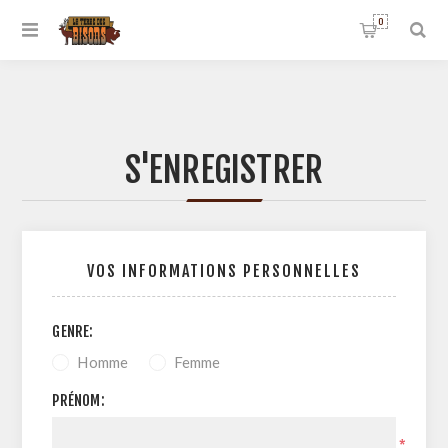
0
S'ENREGISTRER
VOS INFORMATIONS PERSONNELLES
GENRE:
Homme
Femme
PRÉNOM:
*