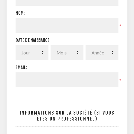
NOM:
*
DATE DE NAISSANCE:
EMAIL:
*
INFORMATIONS SUR LA SOCIÉTÉ (SI VOUS
ÊTES UN PROFESSIONNEL)