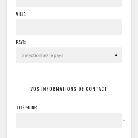
VILLE:
PAYS:
VOS INFORMATIONS DE CONTACT
TÉLÉPHONE:
*