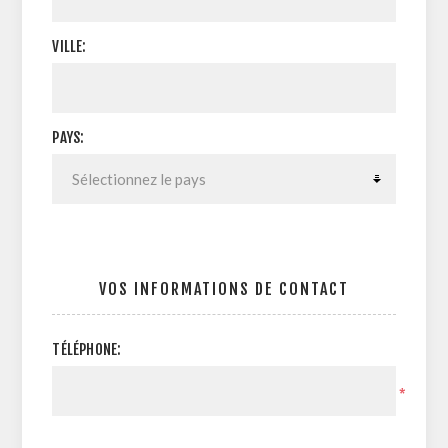
VILLE:
PAYS:
VOS INFORMATIONS DE CONTACT
TÉLÉPHONE:
*