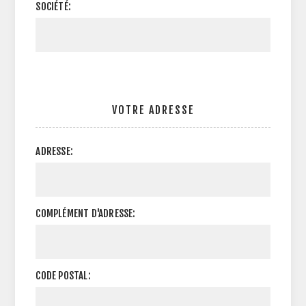
SOCIÉTÉ:
VOTRE ADRESSE
ADRESSE:
COMPLÉMENT D'ADRESSE:
CODE POSTAL: