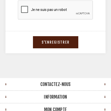
CONTACTEZ-NOUS
INFORMATION
MON COMPTE