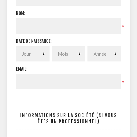
NOM:
*
DATE DE NAISSANCE:
EMAIL:
*
INFORMATIONS SUR LA SOCIÉTÉ (SI VOUS
ÊTES UN PROFESSIONNEL)