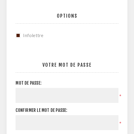
OPTIONS
Infolettre
VOTRE MOT DE PASSE
MOT DE PASSE:
*
CONFIRMER LE MOT DE PASSE:
*