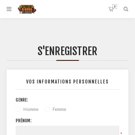
0
S'ENREGISTRER
VOS INFORMATIONS PERSONNELLES
GENRE:
Homme
Femme
PRÉNOM:
*