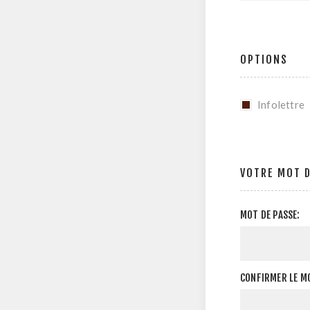
OPTIONS
Infolettre
VOTRE MOT D
MOT DE PASSE:
CONFIRMER LE MO