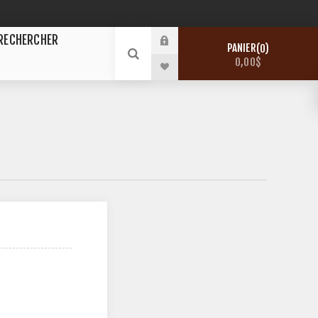
RECHERCHER
PANIER
0
0,00$