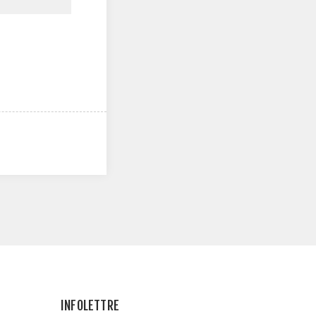
INFOLETTRE