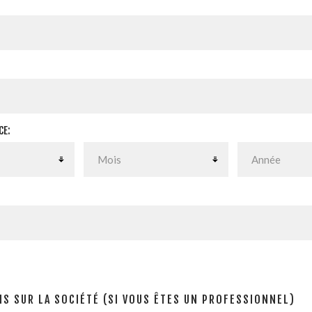
CE:
S SUR LA SOCIÉTÉ (SI VOUS ÊTES UN PROFESSIONNEL)