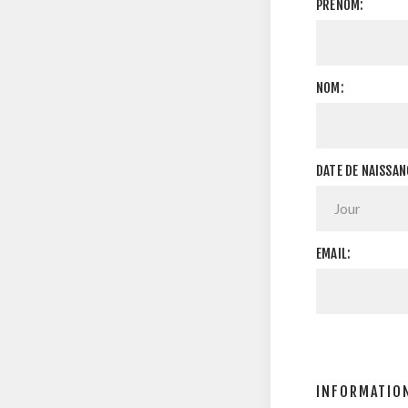
PRÉNOM:
NOM:
DATE DE NAISSAN
EMAIL:
INFORMATION