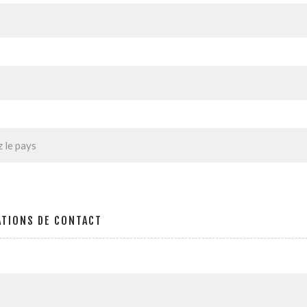
ATIONS DE CONTACT