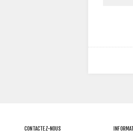
CONTACTEZ-NOUS
INFORMA