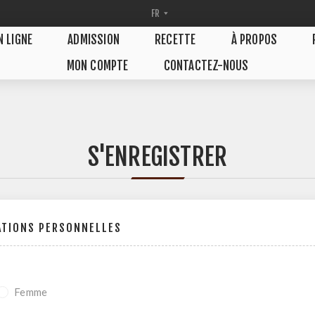
N LIGNE
ADMISSION
RECETTE
À PROPOS
MON COMPTE
CONTACTEZ-NOUS
S'ENREGISTRER
ATIONS PERSONNELLES
Femme