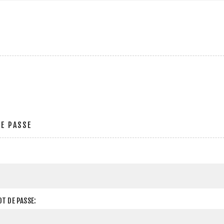
E PASSE
T DE PASSE: