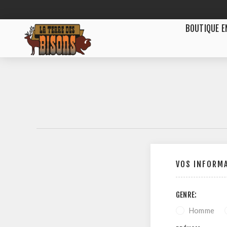
BOUTIQUE E
VOS INFORM
GENRE:
Homme