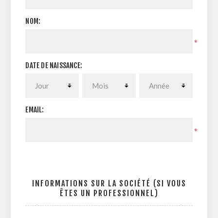
NOM:
*
DATE DE NAISSANCE:
EMAIL:
*
INFORMATIONS SUR LA SOCIÉTÉ (SI VOUS
ÊTES UN PROFESSIONNEL)