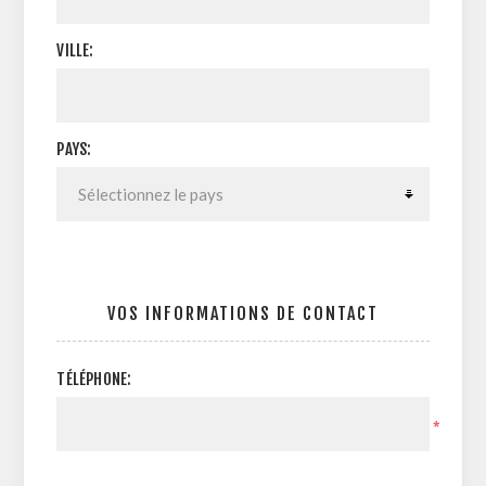
VILLE:
PAYS:
VOS INFORMATIONS DE CONTACT
TÉLÉPHONE:
*