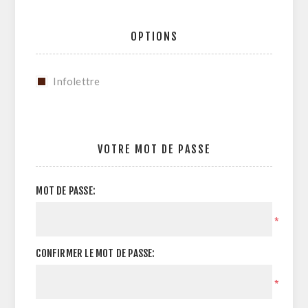
OPTIONS
Infolettre
VOTRE MOT DE PASSE
MOT DE PASSE:
*
CONFIRMER LE MOT DE PASSE:
*