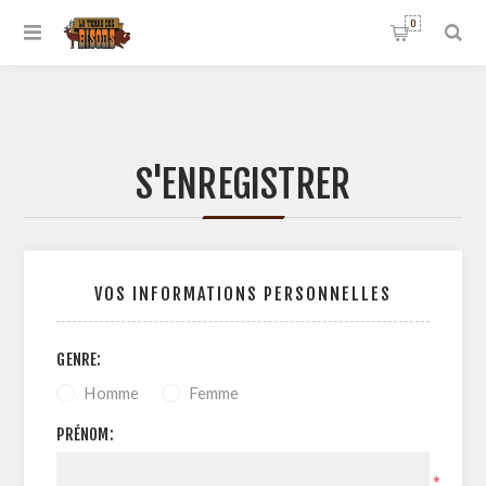
0
S'ENREGISTRER
VOS INFORMATIONS PERSONNELLES
GENRE:
Homme
Femme
PRÉNOM:
*