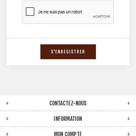
CONTACTEZ-NOUS
INFORMATION
MON COMPTE