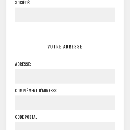
SOCIÉTÉ:
VOTRE ADRESSE
ADRESSE:
COMPLÉMENT D'ADRESSE:
CODE POSTAL: