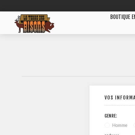
BOUTIQUE E
VOS INFORM
GENRE:
Homme