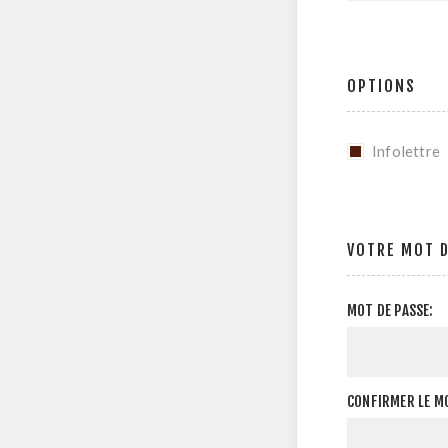
OPTIONS
Infolettre
VOTRE MOT D
MOT DE PASSE:
CONFIRMER LE MO