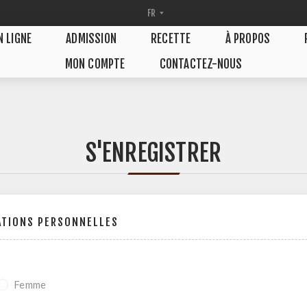
N LIGNE
ADMISSION
RECETTE
À PROPOS
MON COMPTE
CONTACTEZ-NOUS
S'ENREGISTRER
ATIONS PERSONNELLES
Femme