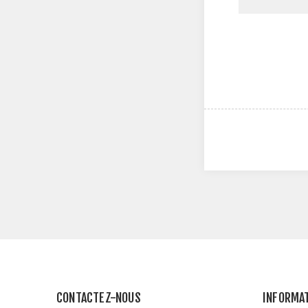
CONTACTEZ-NOUS
INFORMA