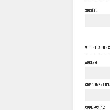
SOCIÉTÉ:
VOTRE ADRE
ADRESSE:
COMPLÉMENT D'A
CODE POSTAL: