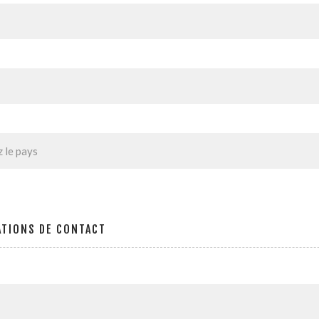
ATIONS DE CONTACT