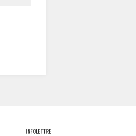
INFOLETTRE