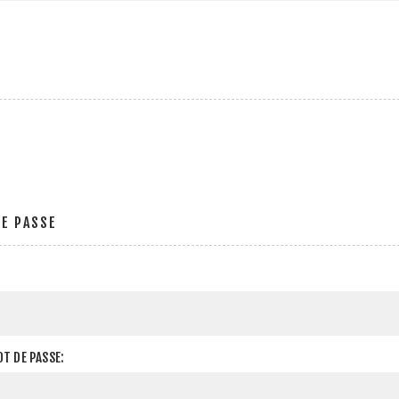
E PASSE
T DE PASSE: