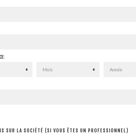
CE:
S SUR LA SOCIÉTÉ (SI VOUS ÊTES UN PROFESSIONNEL)