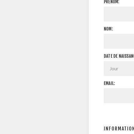
PRÉNOM:
NOM:
DATE DE NAISSAN
EMAIL:
INFORMATION