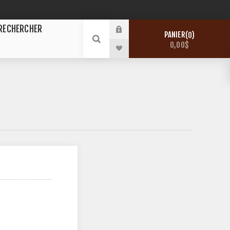
RECHERCHER
PANIER
0
0,00$