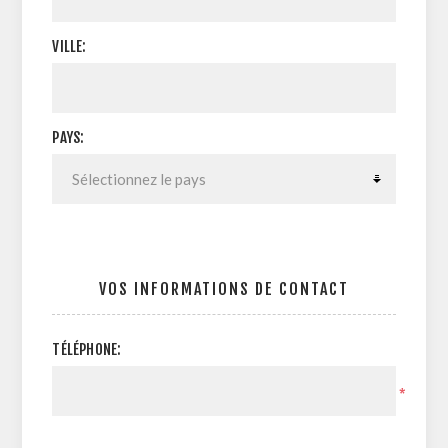
VILLE:
PAYS:
VOS INFORMATIONS DE CONTACT
TÉLÉPHONE:
*