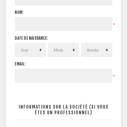
NOM:
*
DATE DE NAISSANCE:
EMAIL:
*
INFORMATIONS SUR LA SOCIÉTÉ (SI VOUS
ÊTES UN PROFESSIONNEL)