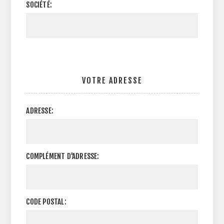
SOCIÉTÉ:
VOTRE ADRESSE
ADRESSE:
COMPLÉMENT D'ADRESSE:
CODE POSTAL: