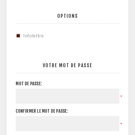
OPTIONS
Infolettre
VOTRE MOT DE PASSE
MOT DE PASSE:
*
CONFIRMER LE MOT DE PASSE:
*