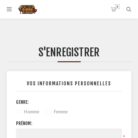
0
S'ENREGISTRER
VOS INFORMATIONS PERSONNELLES
GENRE:
Homme
Femme
PRÉNOM:
*