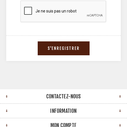
CONTACTEZ-NOUS
INFORMATION
MON COMPTE