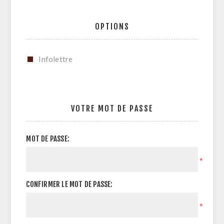
OPTIONS
Infolettre
VOTRE MOT DE PASSE
MOT DE PASSE:
*
CONFIRMER LE MOT DE PASSE:
*