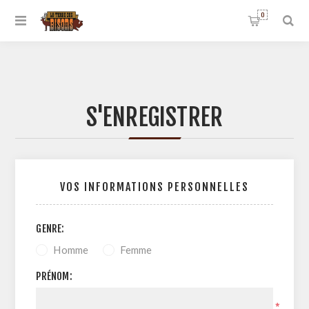
0
S'ENREGISTRER
VOS INFORMATIONS PERSONNELLES
GENRE:
Homme
Femme
PRÉNOM:
*