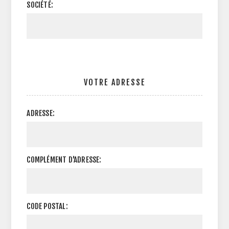
SOCIÉTÉ:
VOTRE ADRESSE
ADRESSE:
COMPLÉMENT D'ADRESSE:
CODE POSTAL: