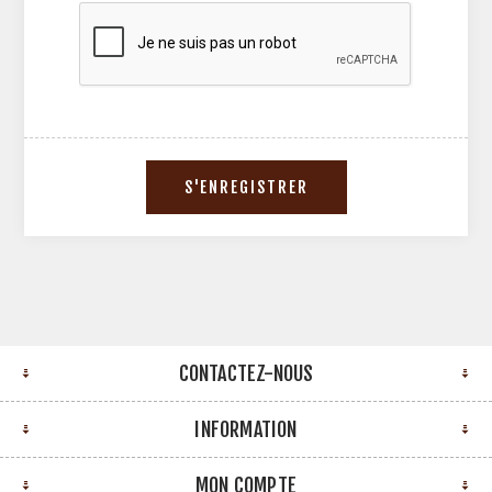
CONTACTEZ-NOUS
INFORMATION
MON COMPTE