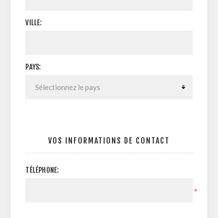
VILLE:
PAYS:
VOS INFORMATIONS DE CONTACT
TÉLÉPHONE:
*