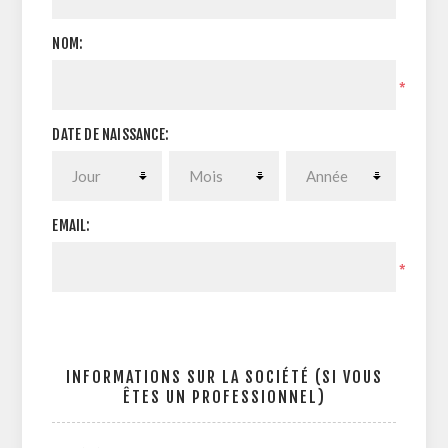
NOM:
*
DATE DE NAISSANCE:
EMAIL:
*
INFORMATIONS SUR LA SOCIÉTÉ (SI VOUS
ÊTES UN PROFESSIONNEL)