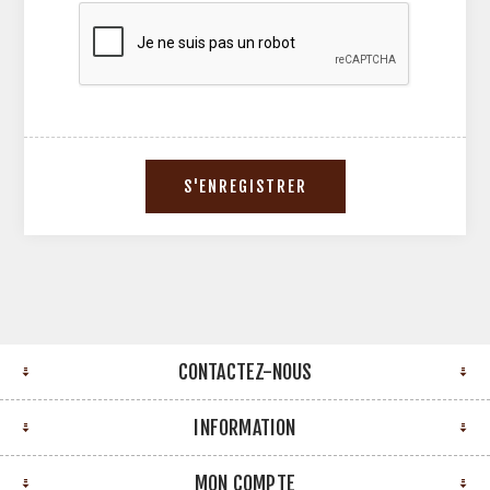
CONTACTEZ-NOUS
INFORMATION
MON COMPTE