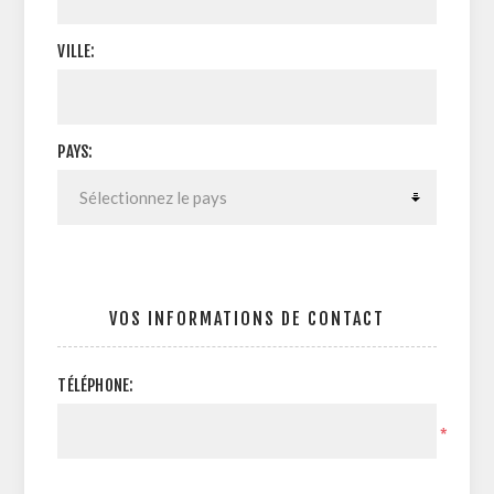
VILLE:
PAYS:
VOS INFORMATIONS DE CONTACT
TÉLÉPHONE:
*