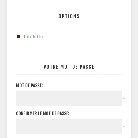
OPTIONS
Infolettre
VOTRE MOT DE PASSE
MOT DE PASSE:
*
CONFIRMER LE MOT DE PASSE:
*