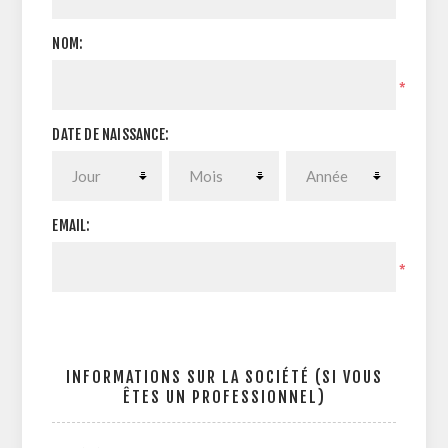
NOM:
*
DATE DE NAISSANCE:
EMAIL:
*
INFORMATIONS SUR LA SOCIÉTÉ (SI VOUS
ÊTES UN PROFESSIONNEL)