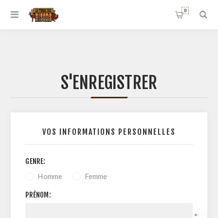
0
S'ENREGISTRER
VOS INFORMATIONS PERSONNELLES
GENRE:
Homme
Femme
PRÉNOM:
*