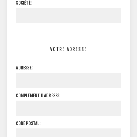
SOCIÉTÉ:
VOTRE ADRESSE
ADRESSE:
COMPLÉMENT D'ADRESSE:
CODE POSTAL: