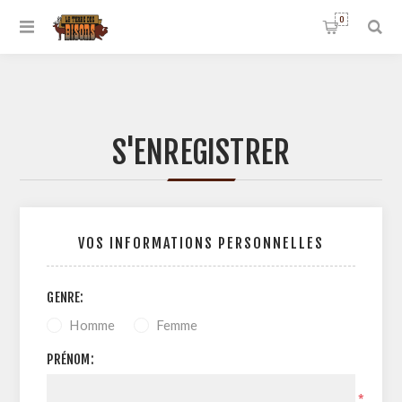
0
S'ENREGISTRER
VOS INFORMATIONS PERSONNELLES
GENRE:
Homme
Femme
PRÉNOM:
*