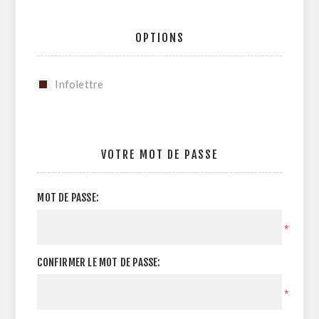
OPTIONS
Infolettre
VOTRE MOT DE PASSE
MOT DE PASSE:
*
CONFIRMER LE MOT DE PASSE:
*