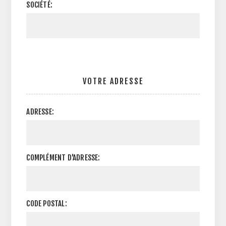
SOCIÉTÉ:
VOTRE ADRESSE
ADRESSE:
COMPLÉMENT D'ADRESSE:
CODE POSTAL: