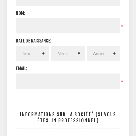
NOM:
*
DATE DE NAISSANCE:
EMAIL:
*
INFORMATIONS SUR LA SOCIÉTÉ (SI VOUS
ÊTES UN PROFESSIONNEL)