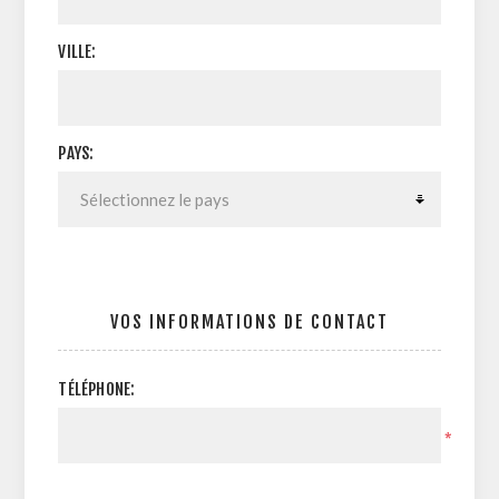
VILLE:
PAYS:
VOS INFORMATIONS DE CONTACT
TÉLÉPHONE:
*