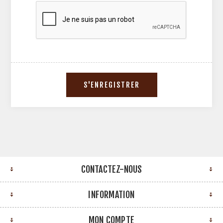
CONTACTEZ-NOUS
INFORMATION
MON COMPTE