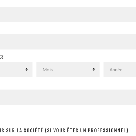
CE:
S SUR LA SOCIÉTÉ (SI VOUS ÊTES UN PROFESSIONNEL)