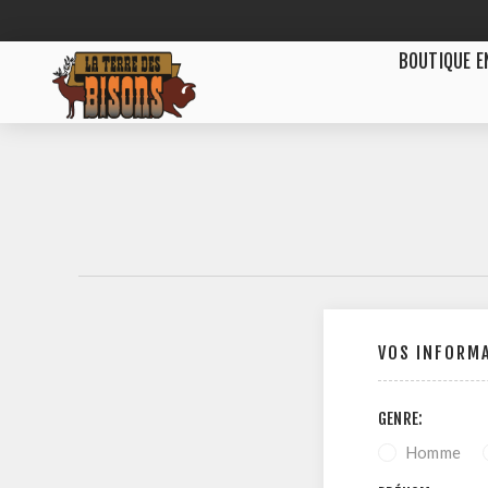
BOUTIQUE E
VOS INFORM
GENRE:
Homme