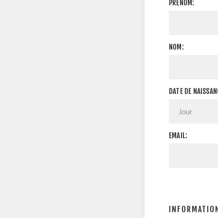
PRÉNOM:
NOM:
DATE DE NAISSAN
EMAIL:
INFORMATION