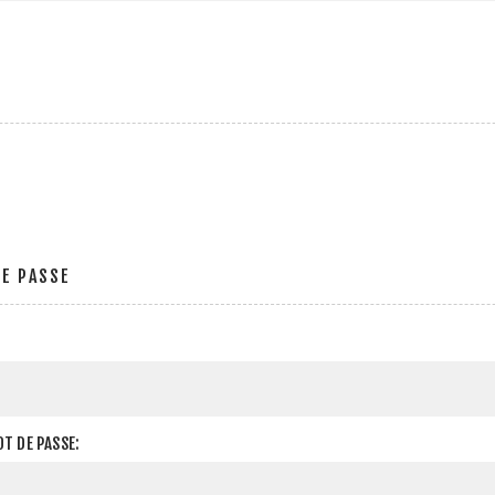
E PASSE
T DE PASSE: