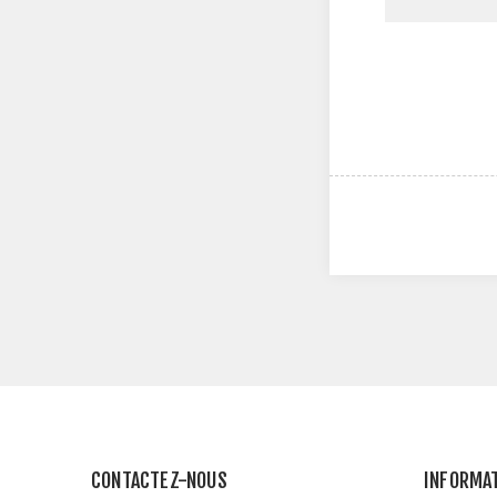
CONTACTEZ-NOUS
INFORMA