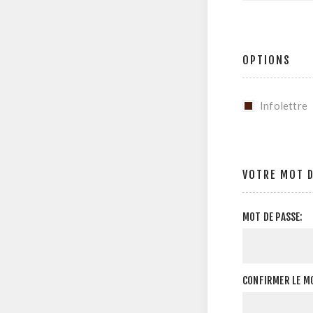
OPTIONS
Infolettre
VOTRE MOT D
MOT DE PASSE:
CONFIRMER LE MO