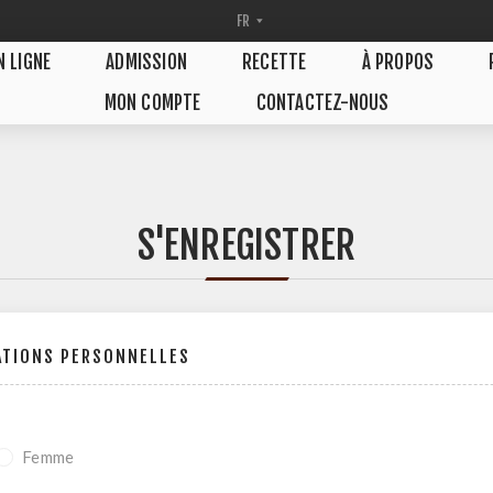
N LIGNE
ADMISSION
RECETTE
À PROPOS
MON COMPTE
CONTACTEZ-NOUS
S'ENREGISTRER
ATIONS PERSONNELLES
Femme