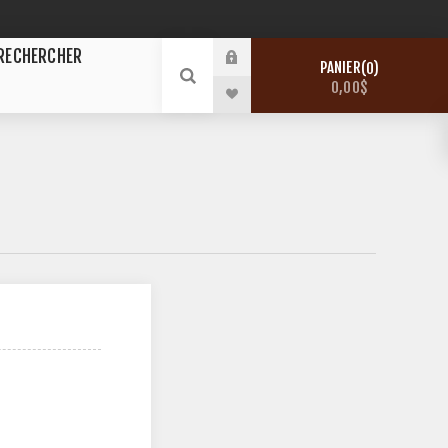
RECHERCHER
PANIER
0
0,00$