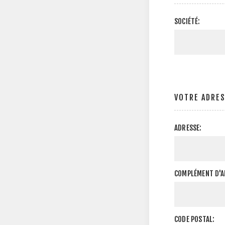
SOCIÉTÉ:
VOTRE ADRE
ADRESSE:
COMPLÉMENT D'A
CODE POSTAL: