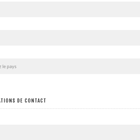
ATIONS DE CONTACT