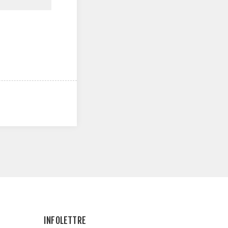
INFOLETTRE