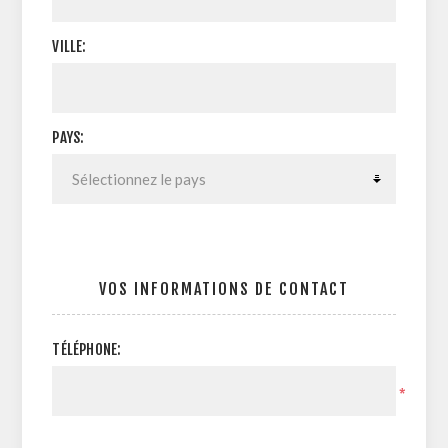
VILLE:
PAYS:
VOS INFORMATIONS DE CONTACT
TÉLÉPHONE:
*