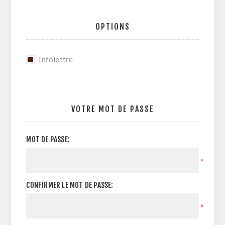
OPTIONS
Infolettre
VOTRE MOT DE PASSE
MOT DE PASSE:
*
CONFIRMER LE MOT DE PASSE:
*