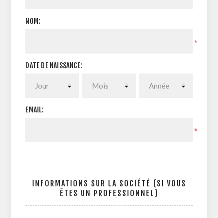
NOM:
*
DATE DE NAISSANCE:
EMAIL:
*
INFORMATIONS SUR LA SOCIÉTÉ (SI VOUS
ÊTES UN PROFESSIONNEL)