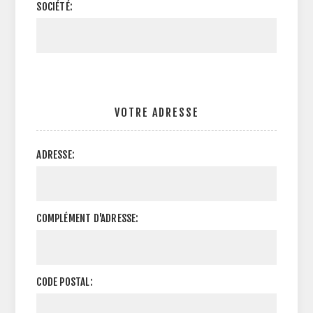
SOCIÉTÉ:
VOTRE ADRESSE
ADRESSE:
COMPLÉMENT D'ADRESSE:
CODE POSTAL: