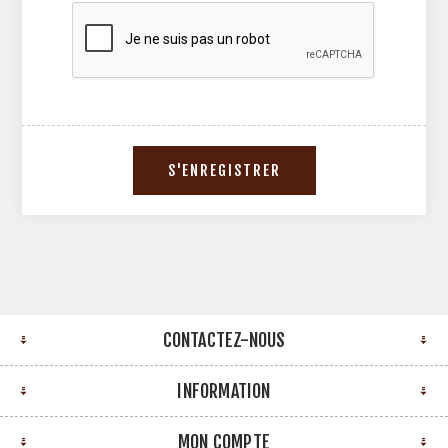
CONTACTEZ-NOUS
INFORMATION
MON COMPTE