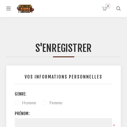
0
S'ENREGISTRER
VOS INFORMATIONS PERSONNELLES
GENRE:
Homme
Femme
PRÉNOM:
*