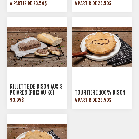
A PARTIR DE 23,50$
A PARTIR DE 23,50$
RILLETTE DE BISON AUX 3
POIVRES (PRIX AU KG)
TOURTIÈRE 100% BISON
93,95$
A PARTIR DE 23,50$