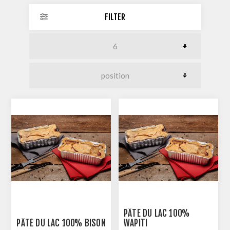
FILTER
PÂTÉ DU LAC 100%
PÂTÉ DU LAC 100% BISON
WAPITI