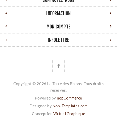
INFORMATION
MON COMPTE
INFOLETTRE
Copyright © 2026 La Terre des Bisons. Tous droits
réservés.
Powered by
nopCommerce
Designed by
Nop-Templates.com
Conception
Virtuel Graphique