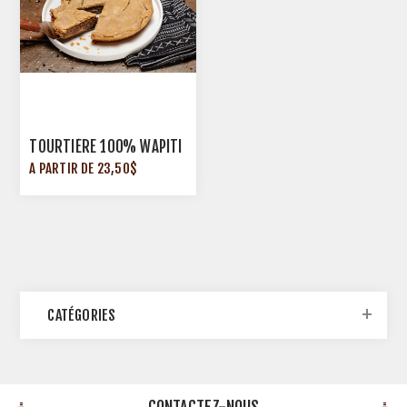
TOURTIÈRE 100% WAPITI
A PARTIR DE 23,50$
CATÉGORIES
CONTACTEZ-NOUS