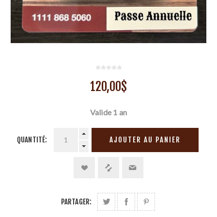
120,00$
Valide 1 an
QUANTITÉ:
PARTAGER: