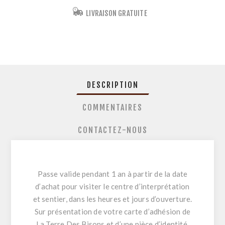
LIVRAISON GRATUITE
DESCRIPTION
COMMENTAIRES
CONTACTEZ-NOUS
Passe valide pendant 1 an à partir de la date
d’achat pour visiter le centre d’interprétation
et sentier, dans les heures et jours d’ouverture.
Sur présentation de votre carte d’adhésion de
La Terre Des Bisons et d’une pièce d’identité.