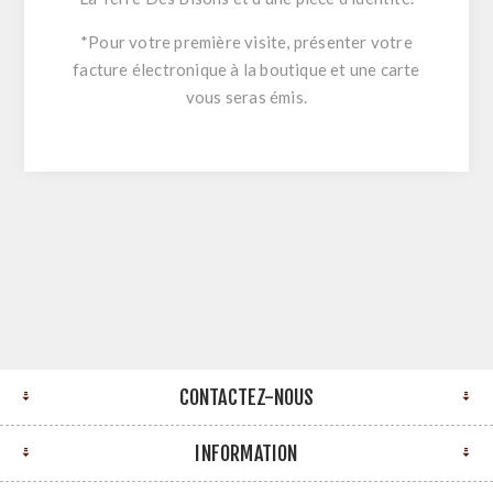
*Pour votre première visite, présenter votre
facture électronique à la boutique et une carte
vous seras émis.
CONTACTEZ-NOUS
INFORMATION