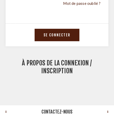
Mot de passe oublié ?
À PROPOS DE LA CONNEXION /
INSCRIPTION
CONTACTEZ-NOUS