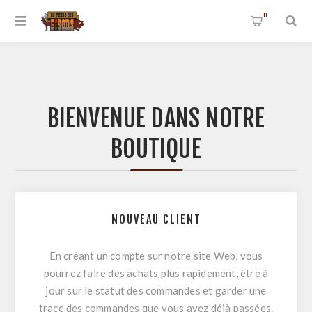
0
BIENVENUE DANS NOTRE
BOUTIQUE
NOUVEAU CLIENT
En créant un compte sur notre site Web, vous
pourrez faire des achats plus rapidement, être à
jour sur le statut des commandes et garder une
trace des commandes que vous avez déjà passées.