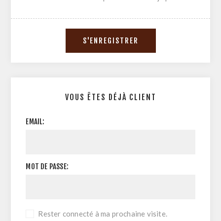
VOUS ÊTES DÉJÀ CLIENT
EMAIL:
MOT DE PASSE:
Rester connecté à ma prochaine visite.