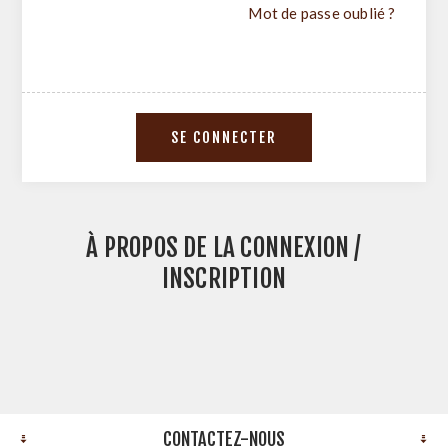
Mot de passe oublié ?
À PROPOS DE LA CONNEXION /
INSCRIPTION
CONTACTEZ-NOUS