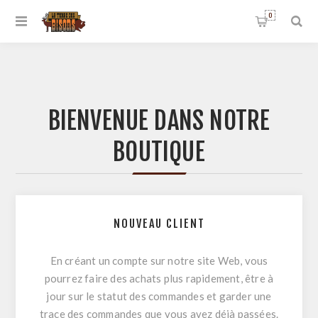
0
BIENVENUE DANS NOTRE
BOUTIQUE
NOUVEAU CLIENT
En créant un compte sur notre site Web, vous
pourrez faire des achats plus rapidement, être à
jour sur le statut des commandes et garder une
trace des commandes que vous avez déjà passées.