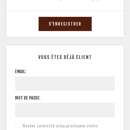
VOUS ÊTES DÉJÀ CLIENT
EMAIL:
MOT DE PASSE:
Rester connecté à ma prochaine visite.