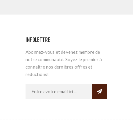
INFOLETTRE
Abonnez-vous et devenez membre de
notre communauté. Soyez le premier à
connaître nos dernières offres et
réductions!