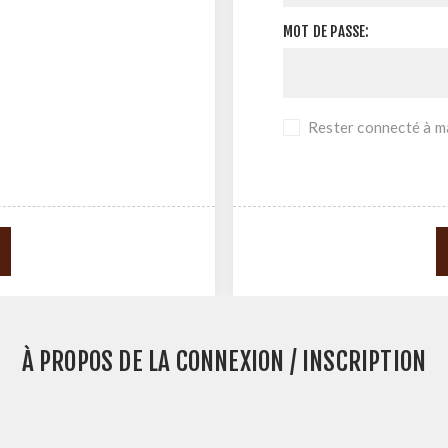
MOT DE PASSE:
Rester connecté à ma
À PROPOS DE LA CONNEXION / INSCRIPTION