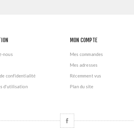
TION
MON COMPTE
z-nous
Mes commandes
Mes adresses
de confidentialité
Récemment vus
 d'utilisation
Plan du site