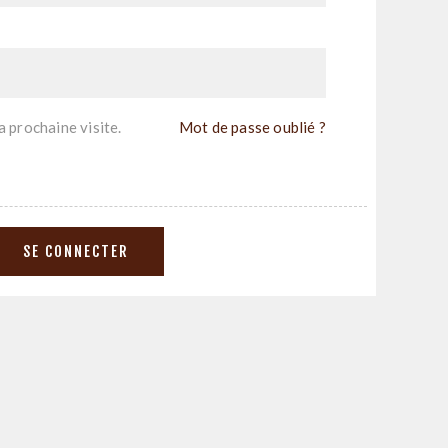
 prochaine visite.
Mot de passe oublié ?