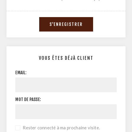
VOUS ÊTES DÉJÀ CLIENT
EMAIL:
MOT DE PASSE:
Rester connecté à ma prochaine visite.