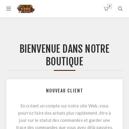
0
BIENVENUE DANS NOTRE
BOUTIQUE
NOUVEAU CLIENT
En créant un compte sur notre site Web, vous
pourrez faire des achats plus rapidement, être à
jour sur le statut des commandes et garder une
trace des commandes que vous avez déjà passées.