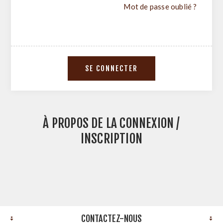
Mot de passe oublié ?
À PROPOS DE LA CONNEXION /
INSCRIPTION
CONTACTEZ-NOUS