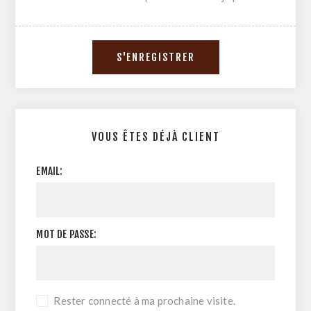
VOUS ÊTES DÉJÀ CLIENT
EMAIL:
MOT DE PASSE:
Rester connecté à ma prochaine visite.