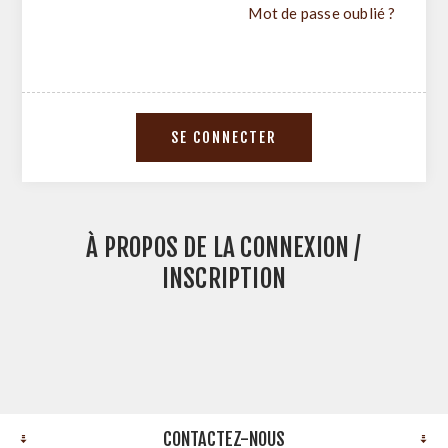
Mot de passe oublié ?
À PROPOS DE LA CONNEXION /
INSCRIPTION
CONTACTEZ-NOUS