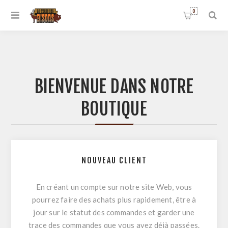
0
BIENVENUE DANS NOTRE
BOUTIQUE
NOUVEAU CLIENT
En créant un compte sur notre site Web, vous
pourrez faire des achats plus rapidement, être à
jour sur le statut des commandes et garder une
trace des commandes que vous avez déjà passées.