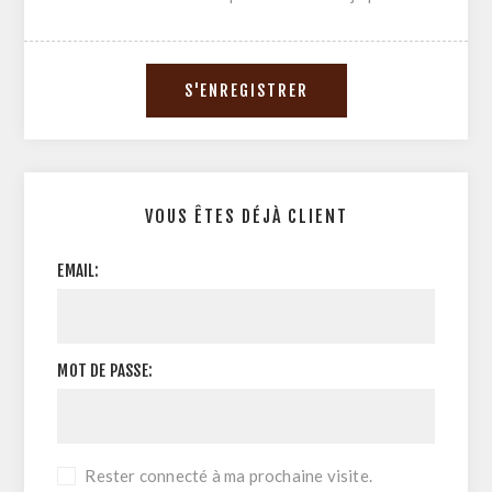
VOUS ÊTES DÉJÀ CLIENT
EMAIL:
MOT DE PASSE:
Rester connecté à ma prochaine visite.