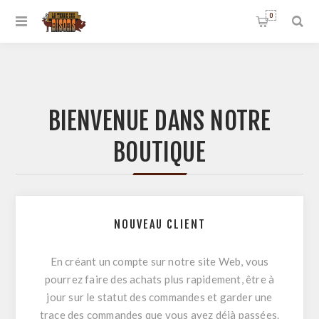
0
BIENVENUE DANS NOTRE
BOUTIQUE
NOUVEAU CLIENT
En créant un compte sur notre site Web, vous
pourrez faire des achats plus rapidement, être à
jour sur le statut des commandes et garder une
trace des commandes que vous avez déjà passées.