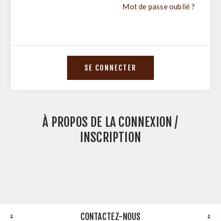
Mot de passe oublié ?
À PROPOS DE LA CONNEXION /
INSCRIPTION
CONTACTEZ-NOUS