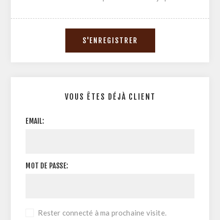
VOUS ÊTES DÉJÀ CLIENT
EMAIL:
MOT DE PASSE:
Rester connecté à ma prochaine visite.