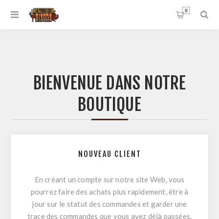
0
BIENVENUE DANS NOTRE
BOUTIQUE
NOUVEAU CLIENT
En créant un compte sur notre site Web, vous
pourrez faire des achats plus rapidement, être à
jour sur le statut des commandes et garder une
trace des commandes que vous avez déjà passées.