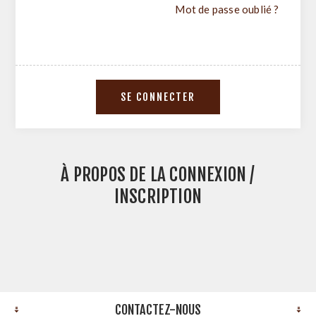
Mot de passe oublié ?
À PROPOS DE LA CONNEXION /
INSCRIPTION
CONTACTEZ-NOUS