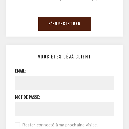
VOUS ÊTES DÉJÀ CLIENT
EMAIL:
MOT DE PASSE:
Rester connecté à ma prochaine visite.