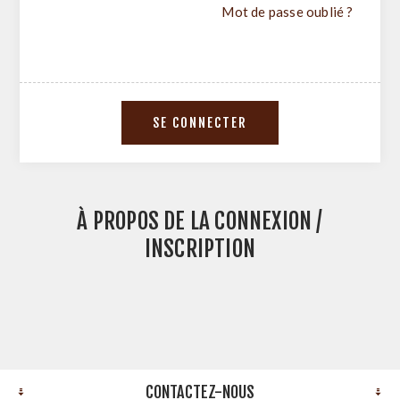
Mot de passe oublié ?
À PROPOS DE LA CONNEXION /
INSCRIPTION
CONTACTEZ-NOUS