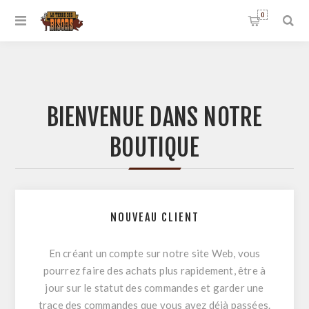
0
BIENVENUE DANS NOTRE
BOUTIQUE
NOUVEAU CLIENT
En créant un compte sur notre site Web, vous
pourrez faire des achats plus rapidement, être à
jour sur le statut des commandes et garder une
trace des commandes que vous avez déjà passées.