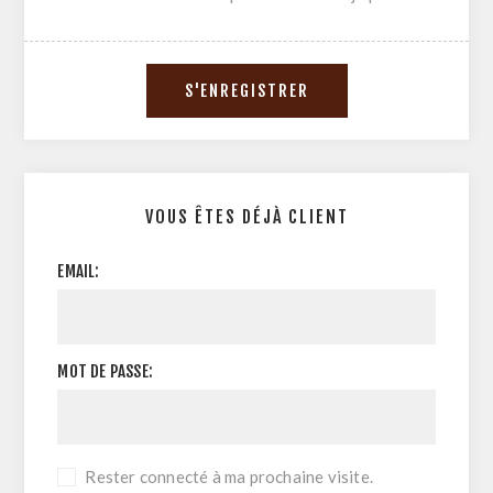
VOUS ÊTES DÉJÀ CLIENT
EMAIL:
MOT DE PASSE:
Rester connecté à ma prochaine visite.