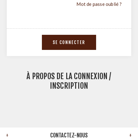
Mot de passe oublié ?
À PROPOS DE LA CONNEXION /
INSCRIPTION
CONTACTEZ-NOUS