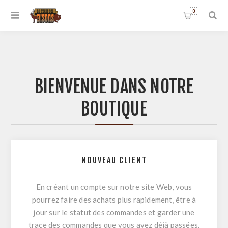
0
BIENVENUE DANS NOTRE
BOUTIQUE
NOUVEAU CLIENT
En créant un compte sur notre site Web, vous
pourrez faire des achats plus rapidement, être à
jour sur le statut des commandes et garder une
trace des commandes que vous avez déjà passées.