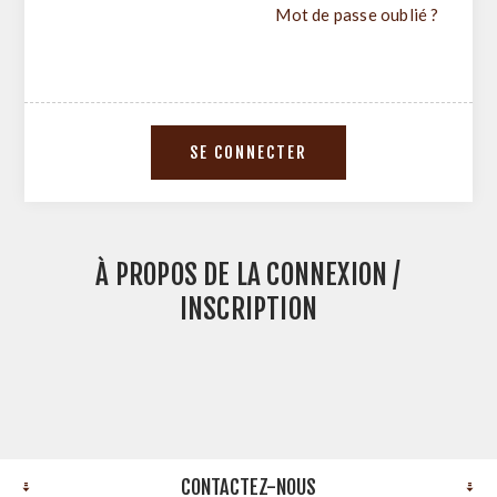
Mot de passe oublié ?
À PROPOS DE LA CONNEXION /
INSCRIPTION
CONTACTEZ-NOUS