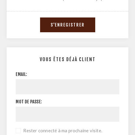
VOUS ÊTES DÉJÀ CLIENT
EMAIL:
MOT DE PASSE:
Rester connecté à ma prochaine visite.