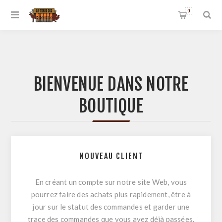
0
BIENVENUE DANS NOTRE
BOUTIQUE
NOUVEAU CLIENT
En créant un compte sur notre site Web, vous
pourrez faire des achats plus rapidement, être à
jour sur le statut des commandes et garder une
trace des commandes que vous avez déjà passées.