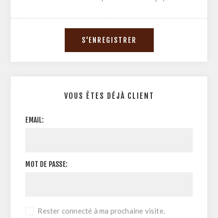
VOUS ÊTES DÉJÀ CLIENT
EMAIL:
MOT DE PASSE:
Rester connecté à ma prochaine visite.