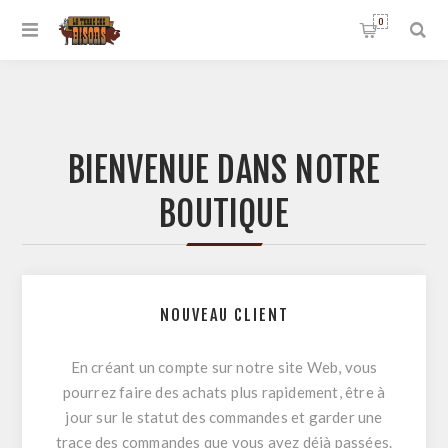
0
BIENVENUE DANS NOTRE
BOUTIQUE
NOUVEAU CLIENT
En créant un compte sur notre site Web, vous
pourrez faire des achats plus rapidement, être à
jour sur le statut des commandes et garder une
trace des commandes que vous avez déjà passées.