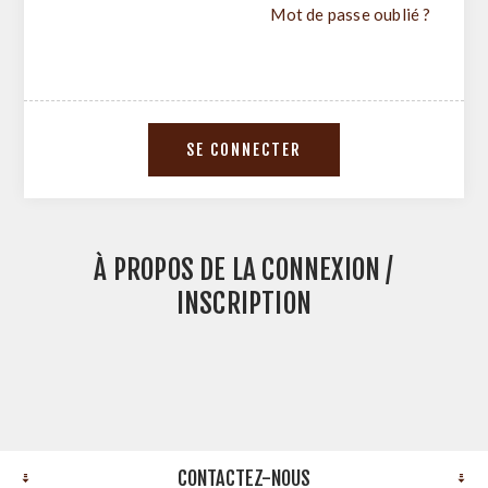
Mot de passe oublié ?
À PROPOS DE LA CONNEXION /
INSCRIPTION
CONTACTEZ-NOUS