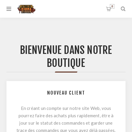
0
BIENVENUE DANS NOTRE
BOUTIQUE
NOUVEAU CLIENT
En créant un compte sur notre site Web, vous
pourrez faire des achats plus rapidement, être à
jour sur le statut des commandes et garder une
trace des commandes que vous avez déjà passées.