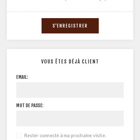
VOUS ÊTES DÉJÀ CLIENT
EMAIL:
MOT DE PASSE:
Rester connecté à ma prochaine visite.