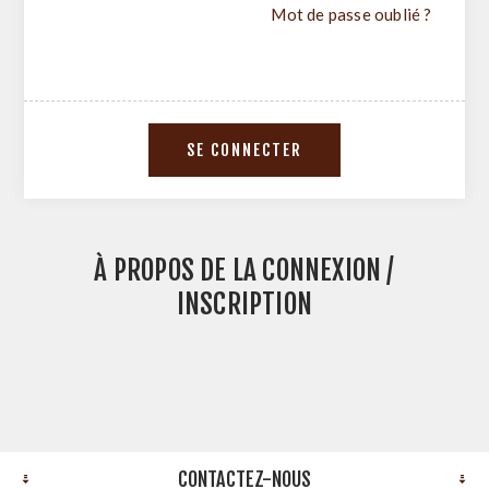
Mot de passe oublié ?
À PROPOS DE LA CONNEXION /
INSCRIPTION
CONTACTEZ-NOUS