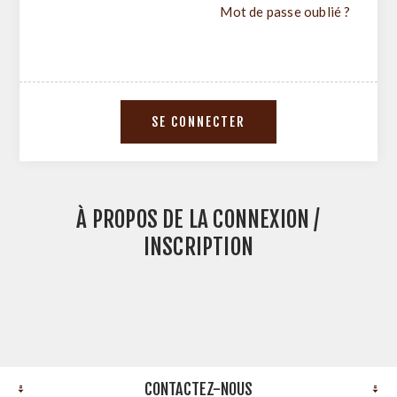
Mot de passe oublié ?
À PROPOS DE LA CONNEXION /
INSCRIPTION
CONTACTEZ-NOUS