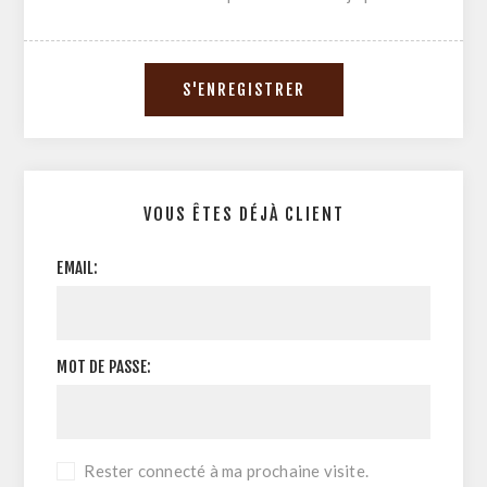
VOUS ÊTES DÉJÀ CLIENT
EMAIL:
MOT DE PASSE:
Rester connecté à ma prochaine visite.