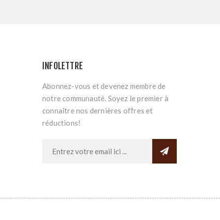
INFOLETTRE
Abonnez-vous et devenez membre de
notre communauté. Soyez le premier à
connaître nos dernières offres et
réductions!