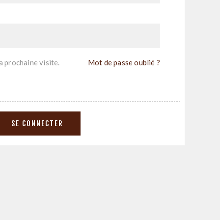
 prochaine visite.
Mot de passe oublié ?