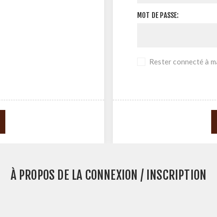
MOT DE PASSE:
Rester connecté à ma
À PROPOS DE LA CONNEXION / INSCRIPTION