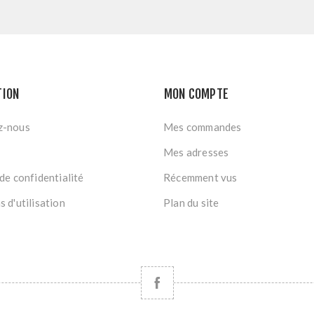
TION
MON COMPTE
z-nous
Mes commandes
Mes adresses
de confidentialité
Récemment vus
 d'utilisation
Plan du site