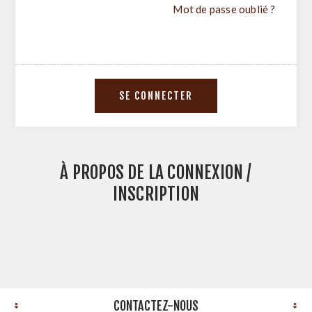
Mot de passe oublié ?
À PROPOS DE LA CONNEXION /
INSCRIPTION
CONTACTEZ-NOUS