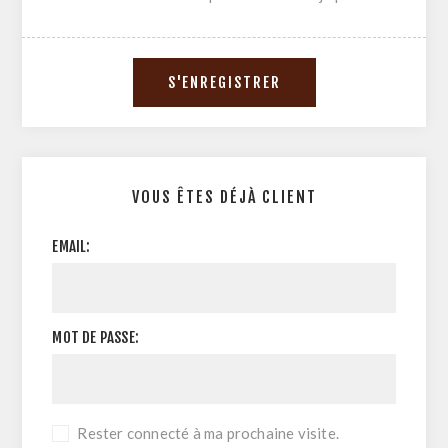
VOUS ÊTES DÉJÀ CLIENT
EMAIL:
MOT DE PASSE:
Rester connecté à ma prochaine visite.