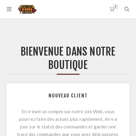
0
BIENVENUE DANS NOTRE
BOUTIQUE
NOUVEAU CLIENT
En créant un compte sur notre site Web, vous
pourrez faire des achats plus rapidement, être à
jour sur le statut des commandes et garder une
trace des commandes que vous avez déjà passées.