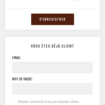
VOUS ÊTES DÉJÀ CLIENT
EMAIL:
MOT DE PASSE:
Rester connecté à ma prochaine visite.