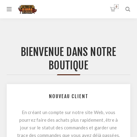
0
BIENVENUE DANS NOTRE
BOUTIQUE
NOUVEAU CLIENT
En créant un compte sur notre site Web, vous
pourrez faire des achats plus rapidement, être à
jour sur le statut des commandes et garder une
trace des commandes que vous avez déjà passées.