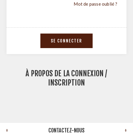
Mot de passe oublié ?
À PROPOS DE LA CONNEXION /
INSCRIPTION
CONTACTEZ-NOUS