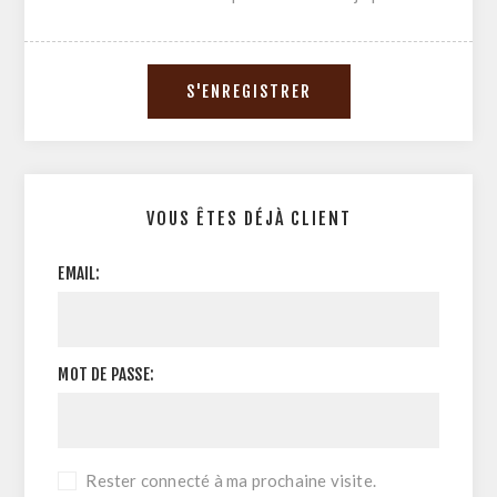
VOUS ÊTES DÉJÀ CLIENT
EMAIL:
MOT DE PASSE:
Rester connecté à ma prochaine visite.