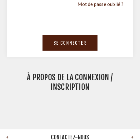
Mot de passe oublié ?
À PROPOS DE LA CONNEXION /
INSCRIPTION
CONTACTEZ-NOUS