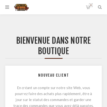
0
BIENVENUE DANS NOTRE
BOUTIQUE
NOUVEAU CLIENT
En créant un compte sur notre site Web, vous
pourrez faire des achats plus rapidement, être à
jour sur le statut des commandes et garder une
trace des commandes que vous avez déjà passées.