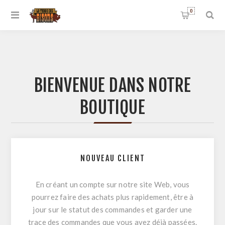
0
BIENVENUE DANS NOTRE
BOUTIQUE
NOUVEAU CLIENT
En créant un compte sur notre site Web, vous
pourrez faire des achats plus rapidement, être à
jour sur le statut des commandes et garder une
trace des commandes que vous avez déjà passées.