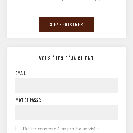
VOUS ÊTES DÉJÀ CLIENT
EMAIL:
MOT DE PASSE:
Rester connecté à ma prochaine visite.