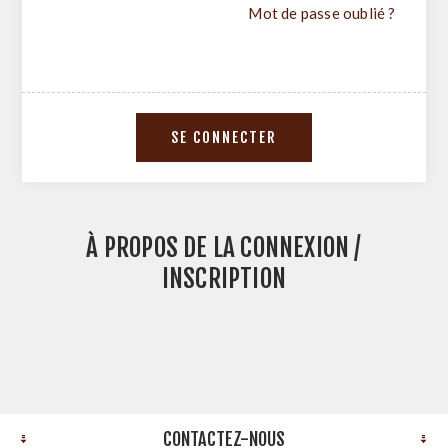
Mot de passe oublié ?
À PROPOS DE LA CONNEXION /
INSCRIPTION
CONTACTEZ-NOUS