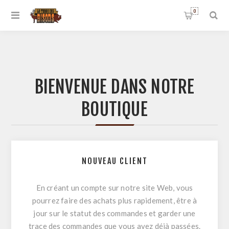
0
BIENVENUE DANS NOTRE
BOUTIQUE
NOUVEAU CLIENT
En créant un compte sur notre site Web, vous
pourrez faire des achats plus rapidement, être à
jour sur le statut des commandes et garder une
trace des commandes que vous avez déjà passées.