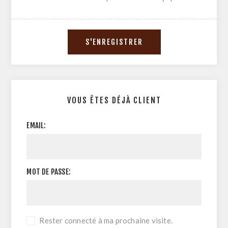
VOUS ÊTES DÉJÀ CLIENT
EMAIL:
MOT DE PASSE:
Rester connecté à ma prochaine visite.