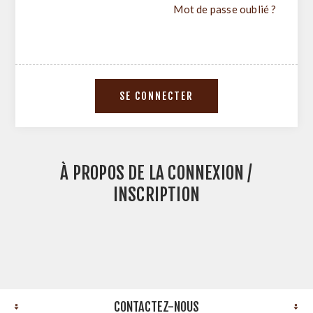
Mot de passe oublié ?
À PROPOS DE LA CONNEXION /
INSCRIPTION
CONTACTEZ-NOUS