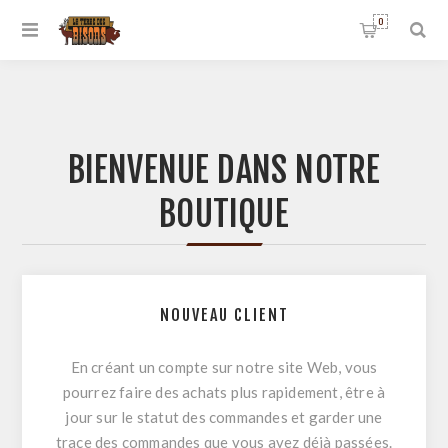
0
BIENVENUE DANS NOTRE
BOUTIQUE
NOUVEAU CLIENT
En créant un compte sur notre site Web, vous
pourrez faire des achats plus rapidement, être à
jour sur le statut des commandes et garder une
trace des commandes que vous avez déjà passées.