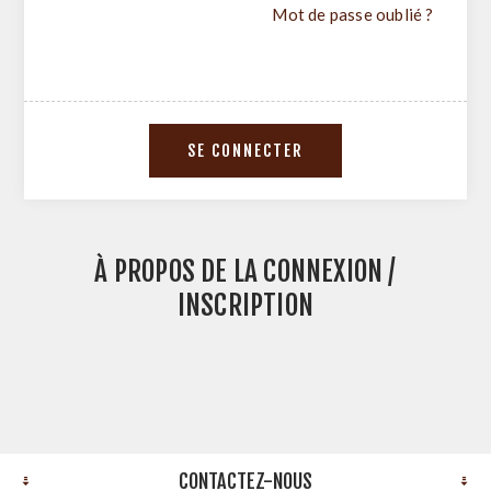
Mot de passe oublié ?
À PROPOS DE LA CONNEXION /
INSCRIPTION
CONTACTEZ-NOUS