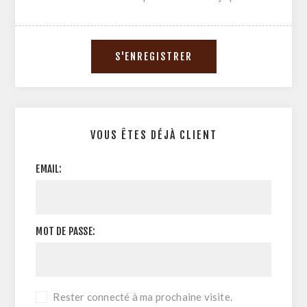
VOUS ÊTES DÉJÀ CLIENT
EMAIL:
MOT DE PASSE:
Rester connecté à ma prochaine visite.