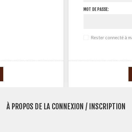
MOT DE PASSE:
Rester connecté à ma
À PROPOS DE LA CONNEXION / INSCRIPTION