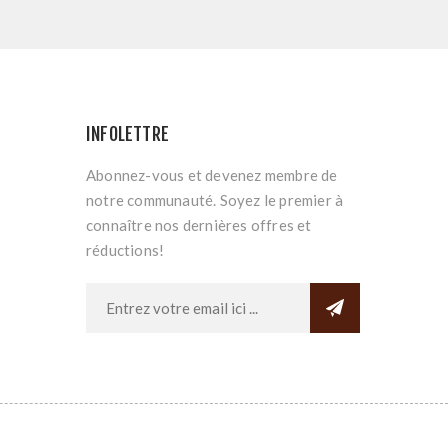
INFOLETTRE
Abonnez-vous et devenez membre de
notre communauté. Soyez le premier à
connaître nos dernières offres et
réductions!