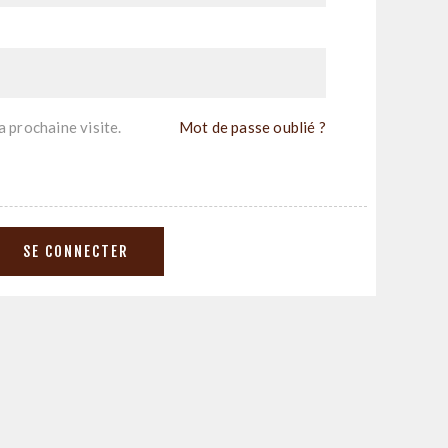
 prochaine visite.
Mot de passe oublié ?