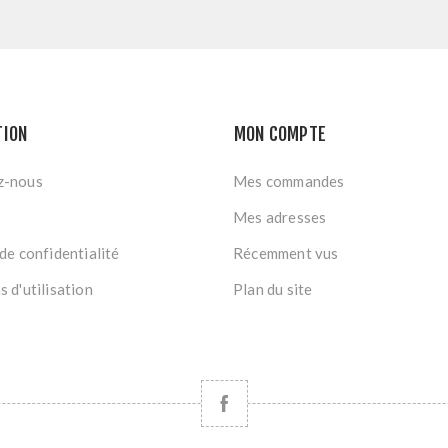
TION
MON COMPTE
z-nous
Mes commandes
Mes adresses
de confidentialité
Récemment vus
 d'utilisation
Plan du site