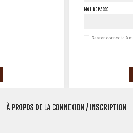
MOT DE PASSE:
Rester connecté à ma
À PROPOS DE LA CONNEXION / INSCRIPTION