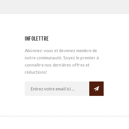
INFOLETTRE
Abonnez-vous et devenez membre de
notre communauté. Soyez le premier à
connaître nos dernières offres et
réductions!