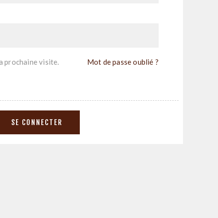
 prochaine visite.
Mot de passe oublié ?