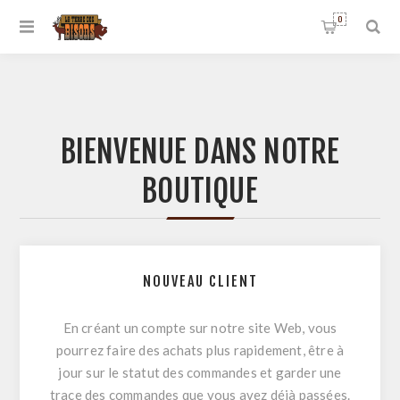
0
BIENVENUE DANS NOTRE
BOUTIQUE
NOUVEAU CLIENT
En créant un compte sur notre site Web, vous
pourrez faire des achats plus rapidement, être à
jour sur le statut des commandes et garder une
trace des commandes que vous avez déjà passées.