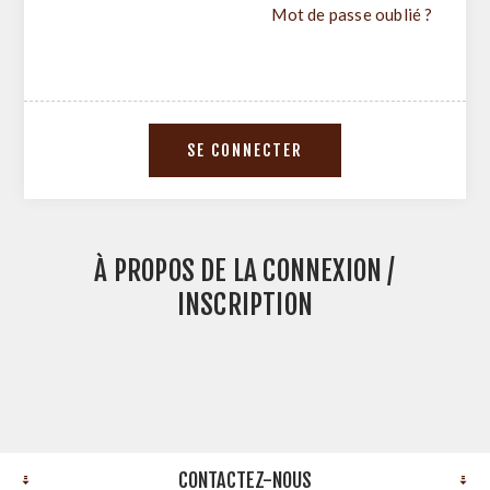
Mot de passe oublié ?
À PROPOS DE LA CONNEXION /
INSCRIPTION
CONTACTEZ-NOUS