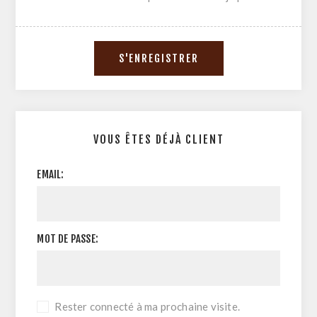
VOUS ÊTES DÉJÀ CLIENT
EMAIL:
MOT DE PASSE:
Rester connecté à ma prochaine visite.