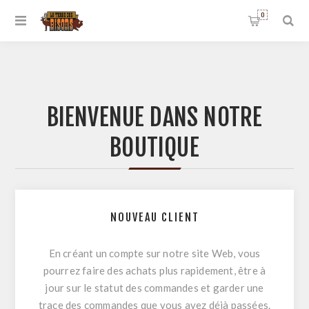
0
BIENVENUE DANS NOTRE
BOUTIQUE
NOUVEAU CLIENT
En créant un compte sur notre site Web, vous
pourrez faire des achats plus rapidement, être à
jour sur le statut des commandes et garder une
trace des commandes que vous avez déjà passées.