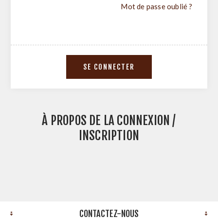
Mot de passe oublié ?
À PROPOS DE LA CONNEXION /
INSCRIPTION
CONTACTEZ-NOUS