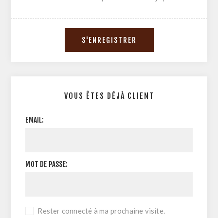
VOUS ÊTES DÉJÀ CLIENT
EMAIL:
MOT DE PASSE:
Rester connecté à ma prochaine visite.