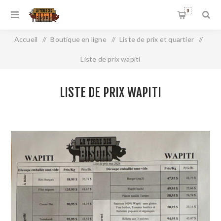
0
Accueil
/
Boutique en ligne
/
Liste de prix et quartier
/
Liste de prix wapiti
LISTE DE PRIX WAPITI