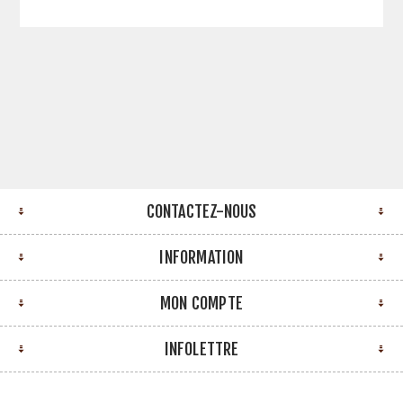
CONTACTEZ-NOUS
INFORMATION
MON COMPTE
INFOLETTRE