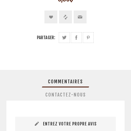
PARTAGER:
COMMENTAIRES
CONTACTEZ-NOUS
ENTREZ VOTRE PROPRE AVIS